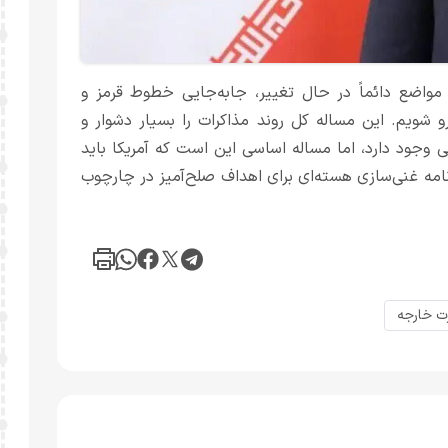
مواضع دائماً در حال تغییر، جابه‌جایی خطوط قرمز و
 شویم. این مساله کل روند مذاکرات را بسیار دشوار و
وجود دارد، اما مساله اساسی این است که آمریکا باید
نامه غنی‌سازی هسته‌ای برای اهداف صلح‌آمیز در چارچوب
ت خارجه