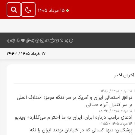
۱۵ مرداد ۱۴۰۵
۱۷ خرداد ۱۴۰۵ / ۱۴:۴۳
آخرین اخبار
۱۵ مرداد ۱۴۰۵ / ۱۲:۵۶
توافق احتمالی ایران و آمریکا بر سر تنگه هرمز؛ اختلاف اصلی
بر سر کنترل آبراه حیاتی
۱۵ مرداد ۱۴۰۵ / ۰۸:۳۴
ادعای ترامپ درباره ایران: ایران به ما احترام می‌گذارد+ ویدیو
۱۴ مرداد ۱۴۰۵ / ۲۲:۵۵
پزشکیان: تنها کسانی که در خیابان بودند ایران را نگه