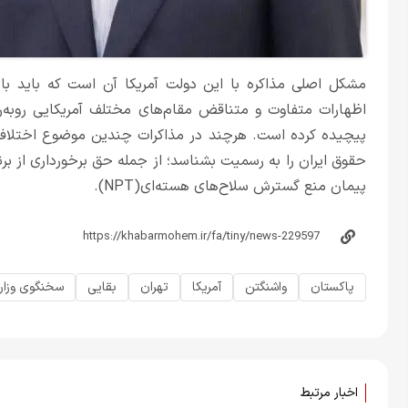
مشکل اصلی مذاکره با این دولت آمریکا آن است که باید با 
اظهارات متفاوت و متناقض مقام‌های مختلف آمریکایی روبه‌رو
پیچیده کرده است. هرچند در مذاکرات چندین موضوع اختلافی 
حقوق ایران را به رسمیت بشناسد؛ از جمله حق برخورداری از بر
پیمان منع گسترش سلاح‌های هسته‌ای(NPT).
پاکستان
واشنگتن
آمریکا
تهران
بقایی
سخنگوی وزار
اخبار مرتبط