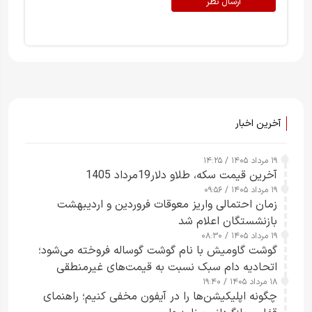
ارسال نظر
آخرین اخبار
۱۹ مرداد ۱۴۰۵ / ۱۴:۲۵
آخرین قیمت سکه، طلاو دلار19مرداد 1405
۱۹ مرداد ۱۴۰۵ / ۰۹:۵۶
زمان احتمالی واریز معوقات فروردین و اردیبهشت
بازنشستگان اعلام شد
۱۹ مرداد ۱۴۰۵ / ۰۸:۳۰
گوشت گاومیش با نام گوشت گوساله فروخته می‌شود؛
اتحادیه دام سبک نسبت به قیمت‌های غیرمنطقی
۱۸ مرداد ۱۴۰۵ / ۱۹:۴۰
هشدار داد
چگونه اپلیکیشن‌ها را در آیفون مخفی کنیم؛ راهنمای