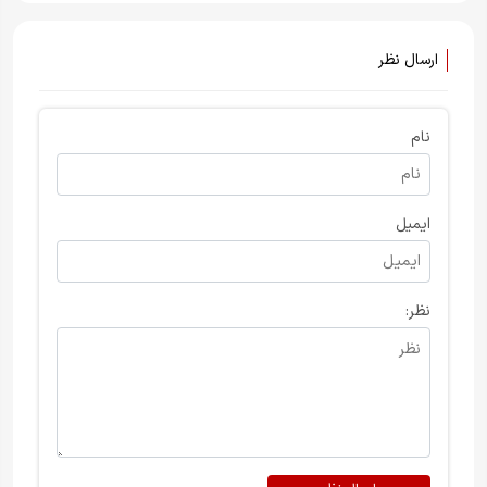
ارسال نظر
نام
ایمیل
نظر: