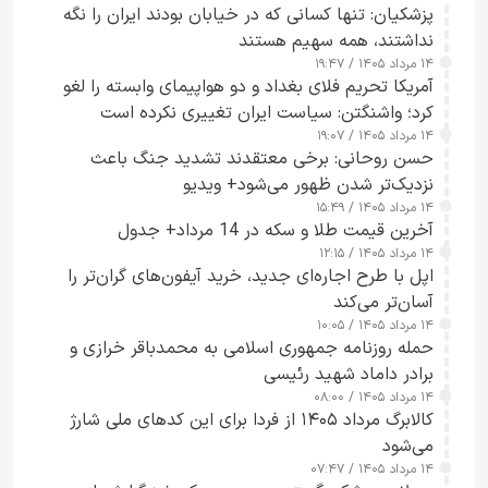
پزشکیان: تنها کسانی که در خیابان بودند ایران را نگه
نداشتند، همه سهیم هستند
۱۴ مرداد ۱۴۰۵ / ۱۹:۴۷
آمریکا تحریم فلای بغداد و دو هواپیمای وابسته را لغو
کرد؛ واشنگتن: سیاست ایران تغییری نکرده است
۱۴ مرداد ۱۴۰۵ / ۱۹:۰۷
حسن روحانی: برخی معتقدند تشدید جنگ باعث
نزدیک‌تر شدن ظهور می‌شود+ ویدیو
۱۴ مرداد ۱۴۰۵ / ۱۵:۴۹
آخرین قیمت طلا و سکه در 14 مرداد+ جدول
۱۴ مرداد ۱۴۰۵ / ۱۲:۱۵
اپل با طرح اجاره‌ای جدید، خرید آیفون‌های گران‌تر را
آسان‌تر می‌کند
۱۴ مرداد ۱۴۰۵ / ۱۰:۰۵
حمله روزنامه جمهوری اسلامی به محمدباقر خرازی و
برادر داماد شهید رئیسی
۱۴ مرداد ۱۴۰۵ / ۰۸:۰۰
کالابرگ مرداد ۱۴۰۵ از فردا برای این کدهای ملی شارژ
می‌شود
۱۴ مرداد ۱۴۰۵ / ۰۷:۴۷