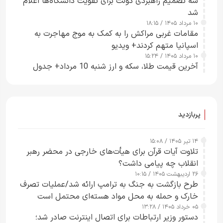
سه تصمیم راهبردی دولت برای تقویت دانشگاه‌ها اعلام
شد
۱۰ مرداد ۱۴۰۵ / ۱۸:۱۵
مقامات غربی مراکش را به کمک به موج مهاجرت به
اسپانیا متهم کردند+ ویدیو
۱۰ مرداد ۱۴۰۵ / ۱۵:۲۴
آخرین قیمت طلا، سکه و ارز شنبه 10 مرداد+ جدول
پربازدید
۱۴ تیر ۱۴۰۵ / ۱۵:۰۸
تلاوت آیات قرآن برای هیأت‌های خارجی در محضر رهبر
انقلاب چه پیامی داشت؟
۲۶ اردیبهشت ۱۴۰۵ / ۱۰:۱۵
طرح‌ بازگشت به جنگ به ترامپ ارائه شد/عملیات تصرف
خارک و حمله به محل مواد هسته‌ای محتمل است
۰۵ خرداد ۱۴۰۵ / ۱۳:۲۸
دستور وزیر ارتباطات برای اتصال اینترنت صادر شد؛