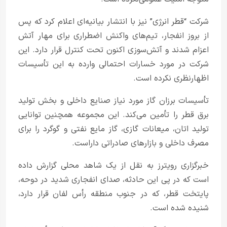
شرکت “قطر انرژی” نیز با انتشار بیانیه‌ای اعلام کرد که پس
از بروز انفجار، تیم‌های واکنش اضطراری برای مهار آتش
اعزام شدند و آتش‌سوزی اکنون تحت کنترل قرار دارد. این
شرکت در مورد خسارات احتمالی وارده به این تأسیسات
اظهارنظری نکرده است.
تأسیسات برزان گاز مورد نیاز صنایع داخلی و بخش تولید
برق قطر را تأمین می‌کند. این مجموعه همچنین توانایی
تولید اتان، میعانات گازی، گاز مایع نفتی و گوگرد را برای
مصرف داخلی و بازارهای صادراتی داراست.
خبرگزاری رویترز به نقل از یک شاهد محلی گزارش داده
است که در پی این حادثه، صدای انفجاری شدید در دوحه،
پایتخت قطر، که در جنوب منطقه رأس لفان قرار دارد،
شنیده شده است.