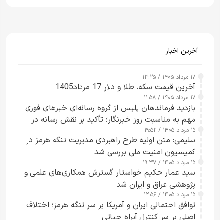
آخرین اخبار
۱۷ مرداد ۱۴۰۵ / ۱۳:۲۵
آخرین قیمت سکه، طلا و دلار 17 مرداد1405
۱۷ مرداد ۱۴۰۵ / ۱۱:۵۸
بازدید فرماندهان پلیس از گروه رسانه‌ای خبرهای فوری
مهم به مناسبت روز خبرنگار؛ تأکید بر نقش رسانه در
۱۵ مرداد ۱۴۰۵ / ۱۹:۵۲
تقویت امنیت و اعتماد عمومی
سلیمی: متن اولیه طرح راهبردی مدیریت تنگه هرمز در
کمیسیون امنیت ملی بررسی شد
۱۵ مرداد ۱۴۰۵ / ۱۹:۳۷
سید عمار حکیم خواستار گسترش همکاری‌های علمی و
پژوهشی عراق و ایران شد
۱۵ مرداد ۱۴۰۵ / ۱۲:۵۶
توافق احتمالی ایران و آمریکا بر سر تنگه هرمز؛ اختلاف
اصلی بر سر کنترل آبراه حیاتی