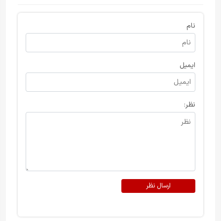
نام
ایمیل
نظر:
ارسال نظر