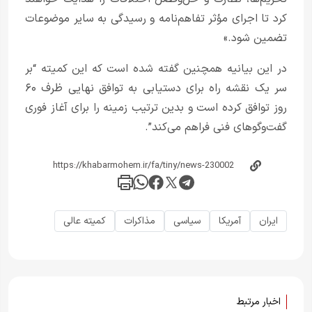
کرد تا اجرای مؤثر تفاهم‌نامه و رسیدگی به سایر موضوعات
تضمین شود.»
در این بیانیه همچنین گفته شده است که این کمیته “بر
سر یک نقشه راه برای دستیابی به توافق نهایی ظرف ۶۰
روز توافق کرده است و بدین ترتیب زمینه را برای آغاز فوری
گفت‌وگوهای فنی فراهم می‌کند”.
ایران
آمریکا
سیاسی
مذاکرات
کمیته عالی
اخبار مرتبط