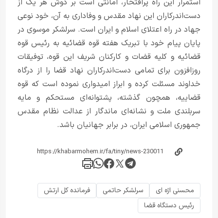
استمرار این راه پرافتخار، امانتی است بر دوش هر یک از
دست‌اندرکاران این نهاد مقدس و وفاداری به آن، خود نوعی
جهاد در راه اعتلای اسلام و ایران است. سرلشکر موسوی در
پایان پیام خود با تبریک هفته قوه قضائیه به رئیس قوه
قضائیه و کلیه قضات و کارکنان شریف این قوه، توفیقات
روزافزون برای تمامی دست‌اندرکاران نهاد قضا را از درگاه
خداوند مسئلت کرده و ابراز امیدواری نموده است که قوه
قضاییه، همچون گذشته، پشتوانه‌ای مستحکم و مایه
سربلندی ملت و نشانه‌ای ماندگار از عدالت نظام مقدس
جمهوری اسلامی ایران، در برابر جهانیان باشد.
محسنی اژه ای
سرلشکر حاتمی
فرمانده کل ارتش
رئیس دستگاه قضا