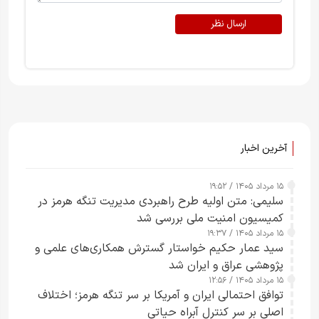
ارسال نظر
آخرین اخبار
۱۵ مرداد ۱۴۰۵ / ۱۹:۵۲
سلیمی: متن اولیه طرح راهبردی مدیریت تنگه هرمز در
کمیسیون امنیت ملی بررسی شد
۱۵ مرداد ۱۴۰۵ / ۱۹:۳۷
سید عمار حکیم خواستار گسترش همکاری‌های علمی و
پژوهشی عراق و ایران شد
۱۵ مرداد ۱۴۰۵ / ۱۲:۵۶
توافق احتمالی ایران و آمریکا بر سر تنگه هرمز؛ اختلاف
اصلی بر سر کنترل آبراه حیاتی