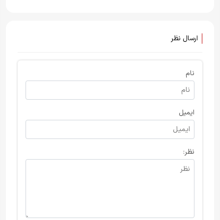
جنوب لبنان و منطقه علی‌الطاهر
ارسال نظر
نام
ایمیل
نظر: