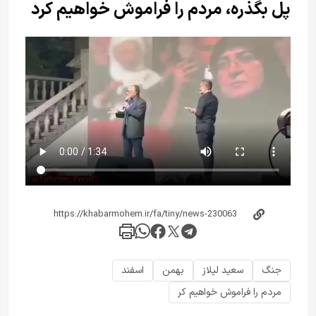
پل بگذره، مردم را فراموش خواهیم کرد
جنگ
سعید لیلاز
بهمن
اسفند
مردم را فراموش خواهیم کر