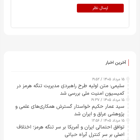
ارسال نظر
آخرین اخبار
۱۵ مرداد ۱۴۰۵ / ۱۹:۵۲
سلیمی: متن اولیه طرح راهبردی مدیریت تنگه هرمز در
کمیسیون امنیت ملی بررسی شد
۱۵ مرداد ۱۴۰۵ / ۱۹:۳۷
سید عمار حکیم خواستار گسترش همکاری‌های علمی و
پژوهشی عراق و ایران شد
۱۵ مرداد ۱۴۰۵ / ۱۲:۵۶
توافق احتمالی ایران و آمریکا بر سر تنگه هرمز؛ اختلاف
اصلی بر سر کنترل آبراه حیاتی