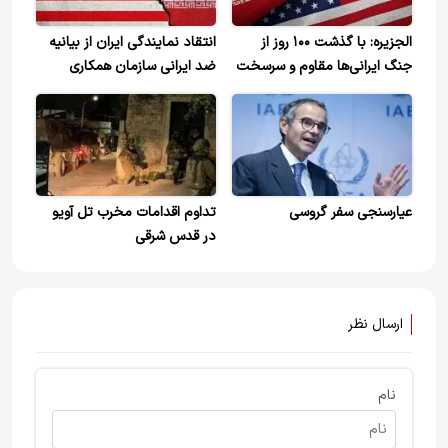
الجزیره: با گذشت ۱۰۰ روز از
انتقاد نمایندگی ایران از بیانیه
جنگ ایرانی‌ها مقاوم و سرسخت
ضد ایرانی سازمان همکاری
ایستاده‌اند
اسلامی
عیارسنجی سفر گروسی
تداوم اقدامات مخرب تل آویو
در قدس شرقی
ارسال نظر
نام