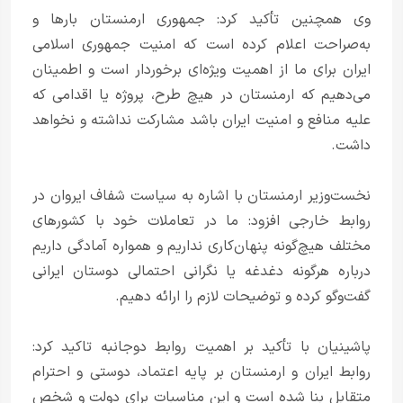
وی همچنین تأکید کرد: جمهوری ارمنستان بارها و
به‌صراحت اعلام کرده است که امنیت جمهوری اسلامی
ایران برای ما از اهمیت ویژه‌ای برخوردار است و اطمینان
می‌دهیم که ارمنستان در هیچ طرح، پروژه یا اقدامی که
علیه منافع و امنیت ایران باشد مشارکت نداشته و نخواهد
داشت.
نخست‌وزیر ارمنستان با اشاره به سیاست شفاف ایروان در
روابط خارجی افزود: ما در تعاملات خود با کشورهای
مختلف هیچ‌گونه پنهان‌کاری نداریم و همواره آمادگی داریم
درباره هرگونه دغدغه یا نگرانی احتمالی دوستان ایرانی
گفت‌وگو کرده و توضیحات لازم را ارائه دهیم.
پاشینیان با تأکید بر اهمیت روابط دوجانبه تاکید کرد:
روابط ایران و ارمنستان بر پایه اعتماد، دوستی و احترام
متقابل بنا شده است و این مناسبات برای دولت و شخص