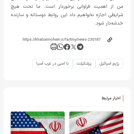
من از اهمیت فراوانی برخوردار است. ما تحت هیچ
شرایطی اجازه نخواهیم داد این روابط دوستانه و سازنده
خدشه‌دار شود.
رژیم اسرائیل
پزشکیلت
نا امنی در غرب آسیا
اخبار مرتبط