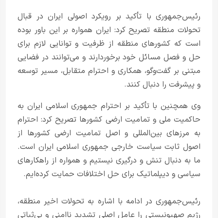
رئیس‌جمهوری با تأکید بر رویکرد اصولی ایران در قبال
تحولات منطقه تصریح کرد: ایران همواره بر این باور بوده
است که کشورهای منطقه از ظرفیت و توانایی لازم برای
حل و فصل مسائل خود برخوردارند و می‌توانند در فضایی
مبتنی بر گفت‌وگو، همکاری و احترام متقابل، مسیر توسعه
و پیشرفت را دنبال کنند.
وی همچنین با تأکید بر احترام جمهوری اسلامی ایران به
حاکمیت ملی و تمامیت ارضی کشورها تصریح کرد: احترام
به مرزهای بین‌المللی و اصل تمامیت ارضی کشورها از
اصول ثابت سیاست خارجی جمهوری اسلامی ایران است.
ما به دنبال تنش و درگیری نیستیم و همواره از راهکارهای
سیاسی و دیپلماتیک برای حل اختلافات حمایت کرده‌ایم.
رئیس‌جمهوری در ادامه با اشاره به تحولات اخیر منطقه،
رژیم صهیونیستی را عامل اصلی تشدید ناامنی و بی‌ثباتی