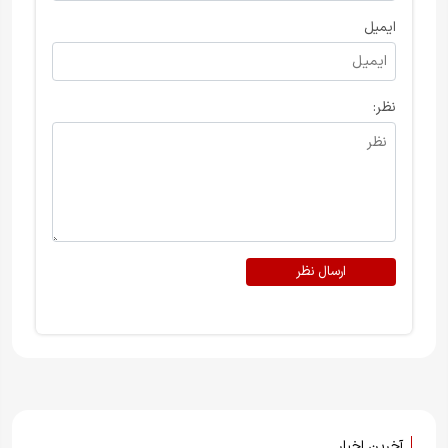
ایمیل
نظر:
ارسال نظر
آخرین اخبار