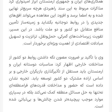
همکاری‌های ایران و جمهوری ارمنستان ابراز امیدواری کرد
مذاکرات مربوط به این سند راهبردی هرچه سریع‌تر نهایی
شده و به امضا برسد و افزود: این معاهده می‌تواند افق‌های
جدیدی را در روابط دوجانبه بگشاید و زمینه‌ساز تأمین
منافع متقابل دو کشور و دو ملت باشد. در این مسیر،
تقویت زیرساخت‌های گمرکی، حمل‌ونقل، ترانزیت و تسهیل
مبادلات اقتصادی از اهمیت ویژه‌ای برخوردار است.
وی با تأکید بر ضرورت مصون نگه داشتن روابط دو کشور از
مداخلات خارجی اظهار کرد: مناسبات دوستانه ایران و
ارمنستان باید مستقل از تأثیرگذاری بازیگران خارجی و بر
اساس اراده مشترک دو کشور توسعه یابد. تجربه نشان
داده است که حضور و مداخلات قدرت‌های فرامنطقه‌ای
نه‌تنها به حل مسائل منطقه کمک نمی‌کند بلکه در بسیاری
موارد موجب پیچیده‌تر شدن چالش‌ها و بی‌ثباتی شده
است.