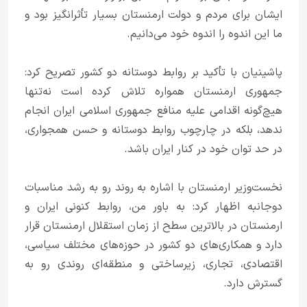
ایشان برای مردم و دولت ارمنستان بسیار تأثرانگیز بود و
ما این اندوه را اندوه خود می‌دانیم.
پاشینیان با تأکید بر روابط دوستانه دو کشور تصریح کرد:
جمهوری ارمنستان همواره تلاش کرده است نه‌تنها
هیچ‌گونه اقدامی علیه منافع جمهوری اسلامی ایران انجام
ندهد، بلکه در چارچوب روابط دوستانه و حسن همجواری،
در حد توان خود در کنار ایران باشد.
نخست‌وزیر ارمنستان با اشاره به روند رو به رشد مناسبات
دوجانبه اظهار کرد: به باور من، روابط کنونی ایران و
ارمنستان در بالاترین سطح از زمان استقلال ارمنستان قرار
دارد و همکاری‌های دو کشور در حوزه‌های مختلف سیاسی،
اقتصادی، تجاری، زیرساختی و منطقه‌ای روندی رو به
گسترش دارد.