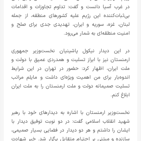
در غرب آسیا دانست و گفت: تداوم تجاوزات و اقدامات
بی‌ثبات‌کننده این رژیم علیه کشورهای منطقه، از جمله
لبنان، غزه، سوریه و ایران، تهدیدی جدی برای صلح و
امنیت منطقه‌ای به شمار می‌رود.
در این دیدار نیکول پاشینیان نخست‌وزیر جمهوری
ارمنستان نیز با ابراز تسلیت و همدردی عمیق با دولت و
ملت ایران، اظهار کرد: حضور در تهران در این شرایط
اندوه‌بار برای من اهمیت ویژه‌ای داشت و مایلم مراتب
تسلیت صمیمانه دولت و ملت ارمنستان را به ملت ایران
ابلاغ کنم.
نخست‌وزیر ارمنستان با اشاره به دیدارهای خود با رهبر
شهید انقلاب اسلامی گفت: در دو نوبت توفیق دیدار با
ایشان را داشتم و هر دو دیدار در فضایی بسیار صمیمی،
سازنده و مبتنی بر احترام متقابل برگزار شد. خبر شهادت