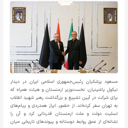
مسعود پزشکیان رئیس‌جمهوری اسلامی ایران در دیدار
نیکول پاشینیان، نخست‌وزیر ارمنستان و هیئت همراه که
برای شرکت در آیین تشییع و بزرگداشت رهبر شهید انقلاب
به تهران سفر کرده‌اند، از حضور، ابراز همدردی و پیام‌های
تسلیت دولت و ملت ارمنستان قدردانی کرد و آن را
نشانه‌ای از عمق روابط دوستانه و پیوندهای تاریخی میان