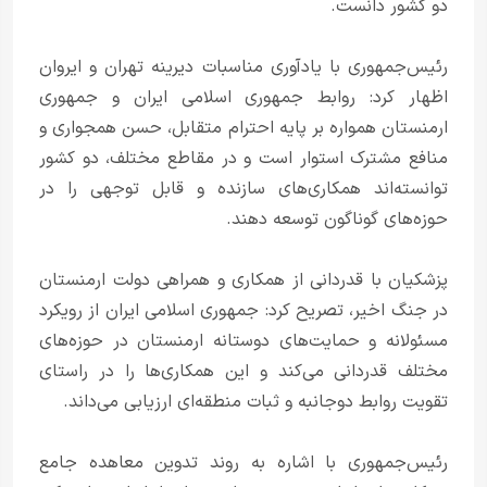
دو کشور دانست.
رئیس‌جمهوری با یادآوری مناسبات دیرینه تهران و ایروان
اظهار کرد: روابط جمهوری اسلامی ایران و جمهوری
ارمنستان همواره بر پایه احترام متقابل، حسن همجواری و
منافع مشترک استوار است و در مقاطع مختلف، دو کشور
توانسته‌اند همکاری‌های سازنده و قابل توجهی را در
حوزه‌های گوناگون توسعه دهند.
پزشکیان با قدردانی از همکاری‌ و همراهی‌ دولت ارمنستان
در جنگ اخیر، تصریح کرد: جمهوری اسلامی ایران از رویکرد
مسئولانه و حمایت‌های دوستانه ارمنستان در حوزه‌های
مختلف قدردانی می‌کند و این همکاری‌ها را در راستای
تقویت روابط دوجانبه و ثبات منطقه‌ای ارزیابی می‌داند.
رئیس‌جمهوری با اشاره به روند تدوین معاهده جامع