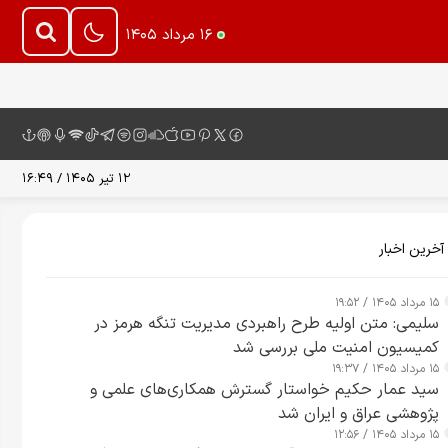
۱۶ مرداد ۱۴۰۵
۱۲ تیر ۱۴۰۵ / ۱۶:۴۹
آخرین اخبار
۱۵ مرداد ۱۴۰۵ / ۱۹:۵۲
سلیمی: متن اولیه طرح راهبردی مدیریت تنگه هرمز در
کمیسیون امنیت ملی بررسی شد
۱۵ مرداد ۱۴۰۵ / ۱۹:۳۷
سید عمار حکیم خواستار گسترش همکاری‌های علمی و
پژوهشی عراق و ایران شد
۱۵ مرداد ۱۴۰۵ / ۱۲:۵۶