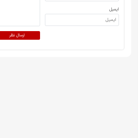
ایمیل
ارسال نظر