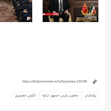
پزشکیان
معاون رئیس جمهور ترکیه
گزارش تصویری