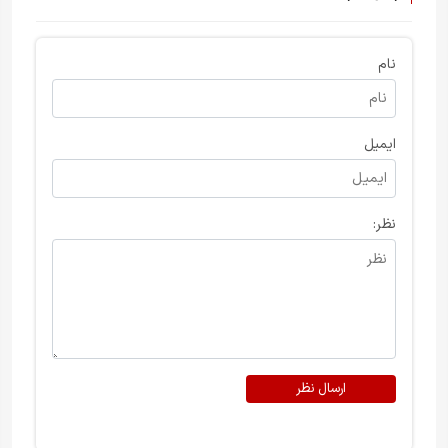
نام
ایمیل
نظر:
ارسال نظر