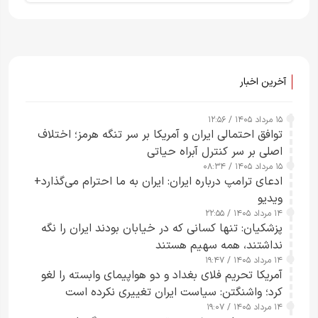
آخرین اخبار
۱۵ مرداد ۱۴۰۵ / ۱۲:۵۶
توافق احتمالی ایران و آمریکا بر سر تنگه هرمز؛ اختلاف
اصلی بر سر کنترل آبراه حیاتی
۱۵ مرداد ۱۴۰۵ / ۰۸:۳۴
ادعای ترامپ درباره ایران: ایران به ما احترام می‌گذارد+
ویدیو
۱۴ مرداد ۱۴۰۵ / ۲۲:۵۵
پزشکیان: تنها کسانی که در خیابان بودند ایران را نگه
نداشتند، همه سهیم هستند
۱۴ مرداد ۱۴۰۵ / ۱۹:۴۷
آمریکا تحریم فلای بغداد و دو هواپیمای وابسته را لغو
کرد؛ واشنگتن: سیاست ایران تغییری نکرده است
۱۴ مرداد ۱۴۰۵ / ۱۹:۰۷