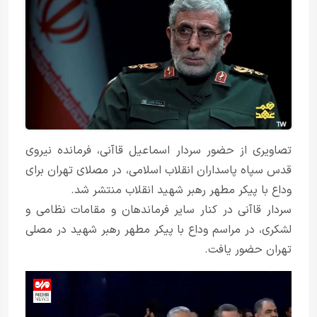
تصاویری از حضور سردار اسماعیل قاآنی، فرمانده نیروی
قدس سپاه پاسداران انقلاب اسلامی، در مصلای تهران برای
وداع با پیکر مطهر رهبر شهید انقلاب منتشر شد.
سردار قاآنی در کنار سایر فرماندهان و مقامات نظامی و
لشکری، در مراسم وداع با پیکر مطهر رهبر شهید در مصلی
تهران حضور یافت.