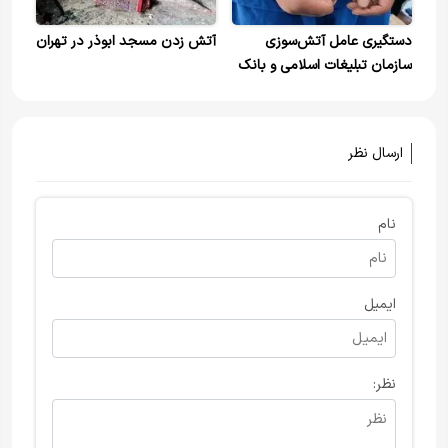
دستگیری عامل آتش‌سوزی
آتش زدن مسجد ابوذر در تهران
سازمان تبلیغات اسلامی و بانک
صادرات محله سبلان تهران
ارسال نظر
نام
ایمیل
نظر: