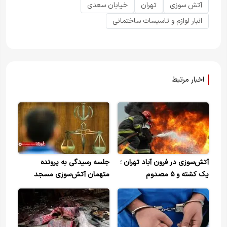
آتش سوزی
تهران
خیابان سعدی
انبار لوازم و تاسیسات ساختمانی
اخبار مرتبط
آتش‌سوزی در فرون آباد تهران ؛
جلسه رسیدگی به پرونده
یک کشته و ۵ مصدوم
متهمان آتش‌سوزی مسجد
جعفری کوی نصر برگزار شد