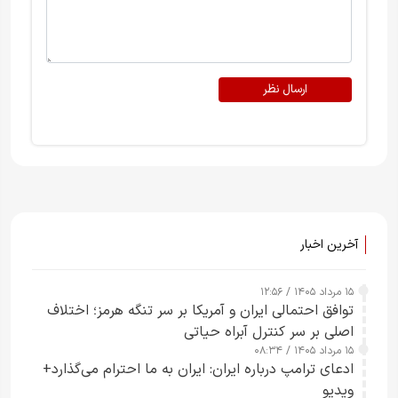
ارسال نظر
آخرین اخبار
۱۵ مرداد ۱۴۰۵ / ۱۲:۵۶
توافق احتمالی ایران و آمریکا بر سر تنگه هرمز؛ اختلاف
اصلی بر سر کنترل آبراه حیاتی
۱۵ مرداد ۱۴۰۵ / ۰۸:۳۴
ادعای ترامپ درباره ایران: ایران به ما احترام می‌گذارد+
ویدیو