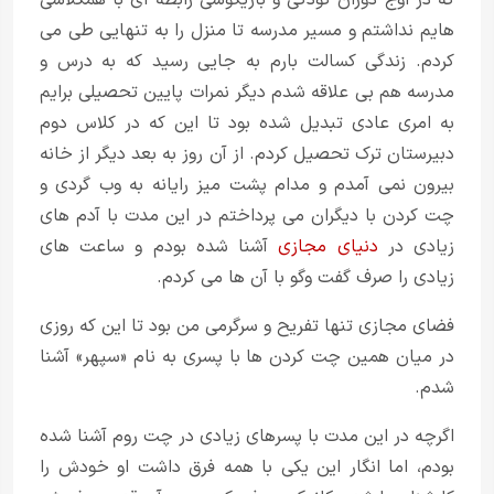
هایم نداشتم و مسیر مدرسه تا منزل را به تنهایی طی می
کردم. زندگی کسالت بارم به جایی رسید که به درس و
مدرسه هم بی علاقه شدم دیگر نمرات پایین تحصیلی برایم
به امری عادی تبدیل شده بود تا این که در کلاس دوم
دبیرستان ترک تحصیل کردم. از آن روز به بعد دیگر از خانه
بیرون نمی آمدم و مدام پشت میز رایانه به وب گردی و
چت کردن با دیگران می پرداختم در این مدت با آدم های
زیادی در
دنیای مجازی
آشنا شده بودم و ساعت های
زیادی را صرف گفت وگو با آن ها می کردم.
فضای مجازی تنها تفریح و سرگرمی من بود تا این که روزی
در میان همین چت کردن ها با پسری به نام «سپهر» آشنا
شدم.
اگرچه در این مدت با پسرهای زیادی در چت روم آشنا شده
بودم، اما انگار این یکی با همه فرق داشت او خودش را