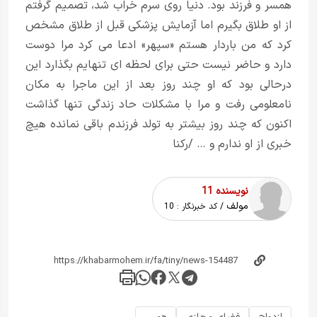
همسر و فرزند بود. دنیا روی سرم خراب شد، تصمیم گرفتم
از او طلاق بگیرم اما آزمایش پزشکی قبل از طلاق مشخص
کرد که من باردار هستم «سپهر» ادعا می کرد مرا دوست
دارد و حاضر نیست حتی برای لحظه ای تنهایم بگذارد این
درحالی بود که او چند روز بعد از این ماجرا به مکان
نامعلومی رفت و مرا با مشکلات حاد زندگی تنها گذاشت
اکنون که چند روز بیشتر به تولد فرزندم باقی نمانده هیچ
خبری از او ندارم و … /رکنا
نویسنده 11
مولف
/ کد خبرنگار :
10