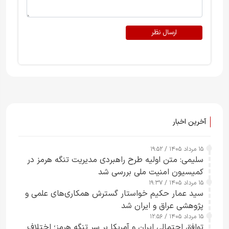
ارسال نظر
آخرین اخبار
۱۵ مرداد ۱۴۰۵ / ۱۹:۵۲
سلیمی: متن اولیه طرح راهبردی مدیریت تنگه هرمز در
کمیسیون امنیت ملی بررسی شد
۱۵ مرداد ۱۴۰۵ / ۱۹:۳۷
سید عمار حکیم خواستار گسترش همکاری‌های علمی و
پژوهشی عراق و ایران شد
۱۵ مرداد ۱۴۰۵ / ۱۲:۵۶
توافق احتمالی ایران و آمریکا بر سر تنگه هرمز؛ اختلاف