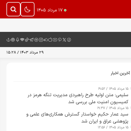
۱۷ مرداد ۱۴۰۵
۲۹ مرداد ۱۴۰۳ / ۱۵:۲۸
آخرین اخبار
۱۵ مرداد ۱۴۰۵ / ۱۹:۵۲
سلیمی: متن اولیه طرح راهبردی مدیریت تنگه هرمز در
کمیسیون امنیت ملی بررسی شد
۱۵ مرداد ۱۴۰۵ / ۱۹:۳۷
سید عمار حکیم خواستار گسترش همکاری‌های علمی و
پژوهشی عراق و ایران شد
۱۵ مرداد ۱۴۰۵ / ۱۲:۵۶