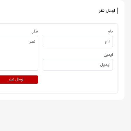
ارسال نظر
نام
نظر:
ایمیل
ارسال نظر