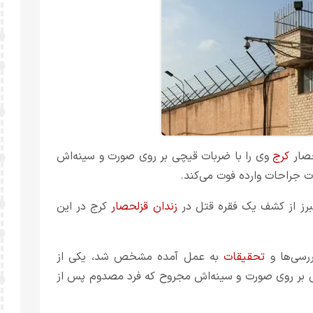
حصار
کرج
وی را با ضربات قیچی بر روی صورت و سینه‌اش
جراحات وارده فوت می‌کند.
رز از کشف یک فقره قتل در
زندان قزلحصار
کرج در این
رسی‌ها و
تحقیقات
به عمل آمده مشخص شد، یکی از
چی بر روی صورت و سینه‌اش مجروح که فرد مصدوم پس از