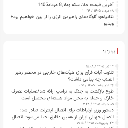
آخرین قیمت طلا، سکه ودلار8 مرداد1405
۰۸ مرداد ۱۴۰۵ / ۱۱:۳۴
نتانیاهو: گلوگاه‌های راهبردی انرژی را از بین خواهیم برد+
ویدیو
پربازدید
۱۴ تیر ۱۴۰۵ / ۱۵:۰۸
تلاوت آیات قرآن برای هیأت‌های خارجی در محضر رهبر
انقلاب چه پیامی داشت؟
۲۶ اردیبهشت ۱۴۰۵ / ۱۰:۱۵
طرح‌ بازگشت به جنگ به ترامپ ارائه شد/عملیات تصرف
خارک و حمله به محل مواد هسته‌ای محتمل است
۰۵ خرداد ۱۴۰۵ / ۱۳:۲۸
دستور وزیر ارتباطات برای اتصال اینترنت صادر شد؛
اتصال جهانی ایران از همین دقایق احیا می‌شود؛ اتصال
۲۴ اردیبهشت ۱۴۰۵ / ۰۹:۱۵
کامل مردم تا ۲۴ ساعت آینده