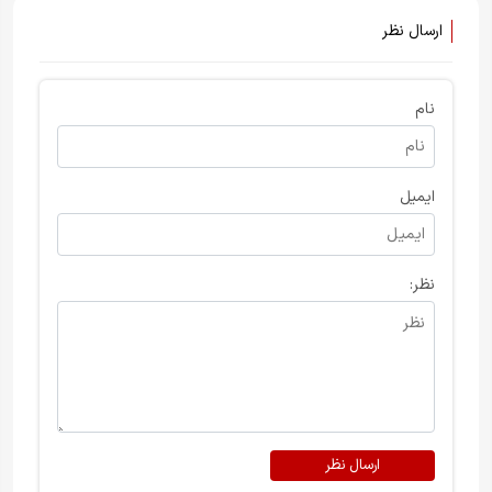
ارسال نظر
نام
ایمیل
نظر:
ارسال نظر