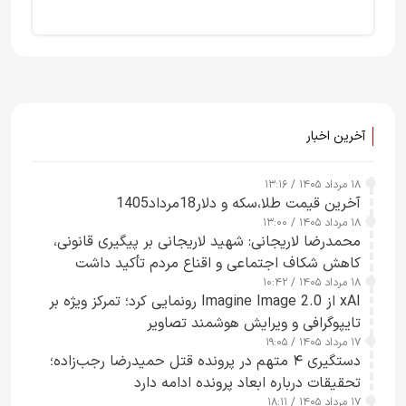
آخرین اخبار
۱۸ مرداد ۱۴۰۵ / ۱۳:۱۶
آخرین قیمت طلا،سکه و دلار18مرداد1405
۱۸ مرداد ۱۴۰۵ / ۱۳:۰۰
محمدرضا لاریجانی: شهید لاریجانی بر پیگیری قانونی،
کاهش شکاف اجتماعی و اقناع مردم تأکید داشت
۱۸ مرداد ۱۴۰۵ / ۱۰:۴۲
xAI از Imagine Image 2.0 رونمایی کرد؛ تمرکز ویژه بر
تایپوگرافی و ویرایش هوشمند تصاویر
۱۷ مرداد ۱۴۰۵ / ۱۹:۰۵
دستگیری ۴ متهم در پرونده قتل حمیدرضا رجب‌زاده؛
تحقیقات درباره ابعاد پرونده ادامه دارد
۱۷ مرداد ۱۴۰۵ / ۱۸:۱۱