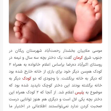
موسی ملاییان بخشدار رحمت‌آباد شهرستان ریگان در
جنوب شرق
کرمان
گفت: یک دختر بچه سه سال و نیمه در
روستای اکبرآباد ده‌رضا براساس اعلام خانواده به همراه ۲
کودک هم‌سن دیگر خود برای بازی از خانه خارج شده بود
که دیگر به خانه برنگشت. با وجودی که دو
کودک
دیگر به
خانه برگشته بودند این دختر کوچک ناپدید شده بود که
موضوع به
پلیس
اعلام شد. از آنجا که ۲ کودک همراه این
دختر بچه یکی لال است و دیگری هم هنوز توانایی درست
صحبت کردن ندارد نمی‌توانستند اطلاعاتی در اختیار ما