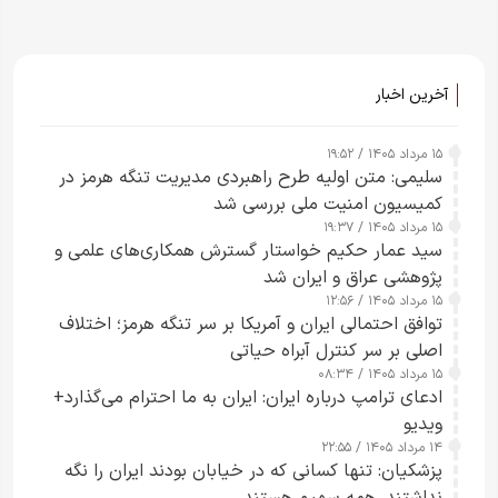
آخرین اخبار
۱۵ مرداد ۱۴۰۵ / ۱۹:۵۲
سلیمی: متن اولیه طرح راهبردی مدیریت تنگه هرمز در
کمیسیون امنیت ملی بررسی شد
۱۵ مرداد ۱۴۰۵ / ۱۹:۳۷
سید عمار حکیم خواستار گسترش همکاری‌های علمی و
پژوهشی عراق و ایران شد
۱۵ مرداد ۱۴۰۵ / ۱۲:۵۶
توافق احتمالی ایران و آمریکا بر سر تنگه هرمز؛ اختلاف
اصلی بر سر کنترل آبراه حیاتی
۱۵ مرداد ۱۴۰۵ / ۰۸:۳۴
ادعای ترامپ درباره ایران: ایران به ما احترام می‌گذارد+
ویدیو
۱۴ مرداد ۱۴۰۵ / ۲۲:۵۵
پزشکیان: تنها کسانی که در خیابان بودند ایران را نگه
نداشتند، همه سهیم هستند