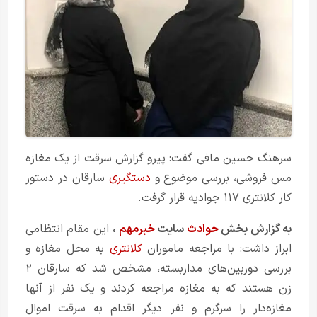
سرهنگ حسین مافی گفت: پیرو گزارش سرقت از یک مغازه
مس فروشی، بررسی موضوع و
دستگیری
سارقان در دستور
کار کلانتری ۱۱۷ جوادیه قرار گرفت.
به گزارش بخش
حوادث
سایت
خبرمهم
،
این مقام انتظامی
ابراز داشت: با مراجعه ماموران
کلانتری
به محل مغازه و
بررسی دوربین‌های مداربسته، مشخص شد که سارقان ۲
زن هستند که به مغازه مراجعه کردند و یک نفر از آنها
مغازه‌دار را سرگرم و نفر دیگر اقدام به سرقت اموال