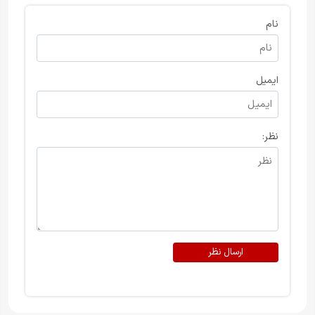
نام
ایمیل
نظر:
ارسال نظر