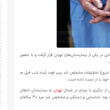
ی در یکی از بیمارستان‌های تهران قرار گرفت و با حضور
.
 شروع تحقیقات مشخص شد پسر فوت شده شب قبل به
ود را از دست داده است.
از درگیری با مردی در شمال
تهران
به بیمارستان انتقال
یافت. به این ترتیب مردی که موضوع را به اورژانس اطلاع داده بود، شناسایی و دستگیر و مشخص شد مرد ۳۰ ساله‌ای