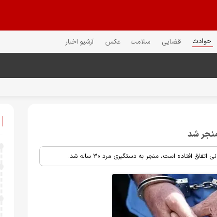
حوادث
قضایی
سلامت
عکس
آرشیو اخبار