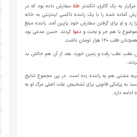
گبار به یک گالری، انگشتر
طلا
سفارش داده بود که در
وشی سفارش آماده شده را با یک راننده تاکسی اینترنتی به خانه
 فرستادند. وقتی راننده زنگ خانه مرد ۳۰ ساله را زد و او برای گرفتن سفارش خود پایین آمد، راننده مبلغ
دعوا
کردند. حسن مدعی بود
دش عقب عقب رفت و زمین خورد، بعد از آن هم حالش بد
ردند.
ایت از آن داشت که مرد ۳۰ ساله ضربه مشتی هم به راننده زده است. در پی مجموع نتایج
سد به پزشکی قانونی برای تشخیص علت اصلی مرگ او به
ادامه دارد.