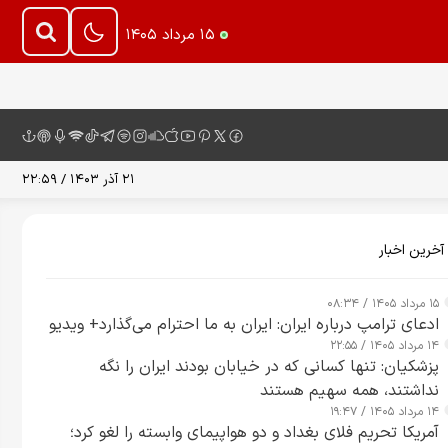
۱۵ مرداد ۱۴۰۵
۲۱ آذر ۱۴۰۳ / ۲۲:۵۹
آخرین اخبار
۱۵ مرداد ۱۴۰۵ / ۰۸:۳۴
ادعای ترامپ درباره ایران: ایران به ما احترام می‌گذارد+ ویدیو
۱۴ مرداد ۱۴۰۵ / ۲۲:۵۵
پزشکیان: تنها کسانی که در خیابان بودند ایران را نگه
نداشتند، همه سهیم هستند
۱۴ مرداد ۱۴۰۵ / ۱۹:۴۷
آمریکا تحریم فلای بغداد و دو هواپیمای وابسته را لغو کرد؛