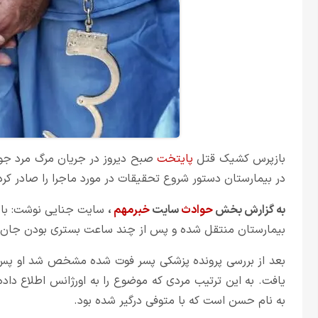
بازپرس کشیک قتل
پایتخت
صبح دیروز در جریان مرگ مرد جوان
در بیمارستان دستور شروع تحقیقات در مورد ماجرا را صادر کرد
به گزارش بخش
حوادث
سایت
خبرمهم
،
سایت جنایی نوشت: با
بیمارستان منتقل شده و پس از چند ساعت بستری بودن جان خ
بعد از بررسی پرونده پزشکی پسر فوت شده مشخص شد او پس 
به نام حسن است که با
متوفی
درگیر شده بود.