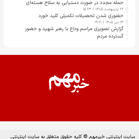
حمله مجدد در صورت دستیابی به سلاح هسته‌ای
۲۲ اردیبهشت ۱۴۰۵ / ۱۵:۲۴
حضوری شدن تحصیلات تکمیلی کلید خورد
۱۴ تیر ۱۴۰۵ / ۱۹:۲۱
گزارش تصویری مراسم وداع با رهبر شهید و حضور
گسترده مردم
سایت اینترنتی خبرمهم © کلیه حقوق متعلق به سایت اینترنتی