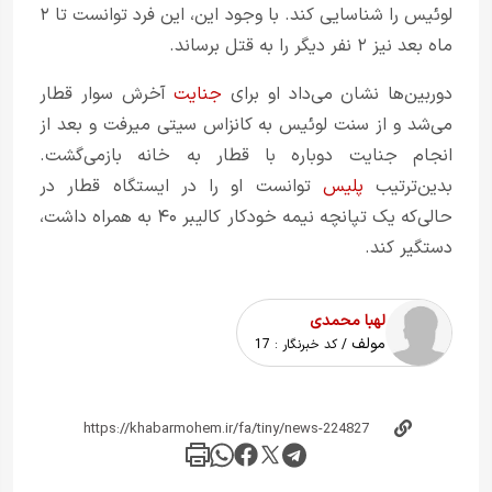
ماه بعد نیز ۲ نفر دیگر را به قتل برساند.
دوربین‌ها نشان می‌داد او برای
جنایت
آخرش سوار قطار
می‌شد و از سنت لوئیس به کانزاس سیتی می‎رفت و بعد از
انجام جنایت دوباره با قطار به خانه بازمی‌گشت.
بدین‌ترتیب
پلیس
توانست او را در ایستگاه قطار در
حالی‌که یک تپانچه نیمه خودکار کالیبر ۴۰ به همراه داشت،
دستگیر کند.
لهبا محمدی
مولف
/ کد خبرنگار :
17