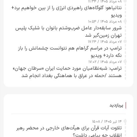
۰۸ مرداد ۱۴۰۵ / ۱۱:۳۴
نتانیاهو: گلوگاه‌های راهبردی انرژی را از بین خواهیم برد+
ویدیو
۰۸ مرداد ۱۴۰۵ / ۱۰:۵۴
شرور سابقه‌دار عامل ضرب‌وشتم بانوان با شلیک پلیس
تهران زمین‌گیر شد
۰۷ مرداد ۱۴۰۵ / ۱۷:۲۴
ترامپ در مراسم گراهام هم نتوانست چشمانش را باز
نگه دارد+ ویدیو
۰۷ مرداد ۱۴۰۵ / ۱۷:۰۲
ترامپ: شبه‌نظامیان مورد حمایت ایران «سرطان جهان»
هستند /حمله در عراق با هماهنگی بغداد انجام شد
پربازدید
۱۴ تیر ۱۴۰۵ / ۱۵:۰۸
تلاوت آیات قرآن برای هیأت‌های خارجی در محضر رهبر
انقلاب چه پیامی داشت؟