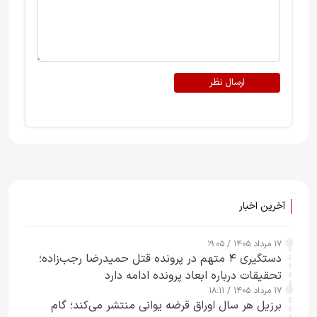
ارسال نظر
آخرین اخبار
۱۷ مرداد ۱۴۰۵ / ۱۹:۰۵
دستگیری ۴ متهم در پرونده قتل حمیدرضا رجب‌زاده؛
تحقیقات درباره ابعاد پرونده ادامه دارد
۱۷ مرداد ۱۴۰۵ / ۱۸:۱۱
برزیل هر سال اوراق قرضه یوانی منتشر می‌کند؛ گام