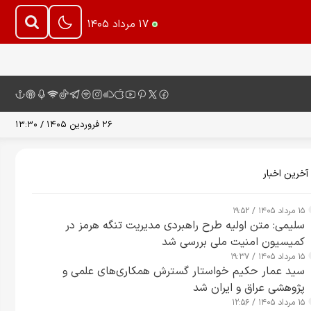
۱۷ مرداد ۱۴۰۵
۲۶ فروردین ۱۴۰۵ / ۱۳:۳۰
آخرین اخبار
۱۵ مرداد ۱۴۰۵ / ۱۹:۵۲
سلیمی: متن اولیه طرح راهبردی مدیریت تنگه هرمز در
کمیسیون امنیت ملی بررسی شد
۱۵ مرداد ۱۴۰۵ / ۱۹:۳۷
سید عمار حکیم خواستار گسترش همکاری‌های علمی و
پژوهشی عراق و ایران شد
۱۵ مرداد ۱۴۰۵ / ۱۲:۵۶