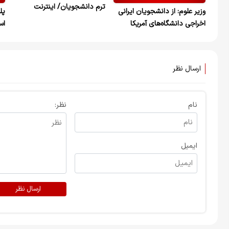
ترم دانشجویان/ اینترنت
وزیر علوم: از دانشجویان ایرانی
بین‌المللی دانشگاه برقرار شد
اخراجی دانشگاه‌های آمریکا
اس
استقبال می‌کنیم+ویدیو
ارسال نظر
نام
نظر:
ایمیل
ارسال نظر