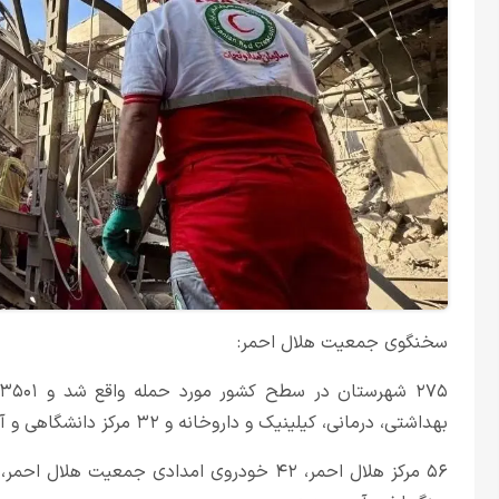
سخنگوی جمعیت هلال احمر:
بهداشتی، درمانی، کیلینیک و داروخانه و ۳۲ مرکز دانشگاهی و آموزشی عالی آسیب دید.