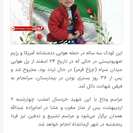
این کودک سه ساله در حمله هوایی ددمنشانه آمریکا و رژیم
صهیونیستی در حالی که در تاریخ ۲۴ اسفند از پل هوایی
میدان سپاه (چراغ قرمز) در حال تردد بود، مجروح شد و
پس از ۳۶ روز بستری بودن در بیمارستان، سرانجام به
فیض شهادت نائل آمد.
مراسم وداع با این شهید خردسال امشب چهارشنبه ۲
اردیبهشت پس از نماز مغرب و عشا در امام‌زاده عبدالله
همدان برگزار می‌شود و مراسم تشییع و تدفین نیز فردا
پنجشنبه در شهر کرمانشاه انجام خواهد شد.