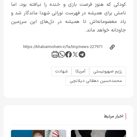
کودکی که هنوز فرصت بازی و خنده را نیافته بود، اما
نامش برای همیشه در فهرست نورانی شهدا ماندگار شد و
یاد معصومانه‌اش تا همیشه در دل‌های این سرزمین
جاودانه خواهد ماند.
رژیم صهیونیستی
آمریکا
شهادت
محمدحسین دهقانی دیلانچی
اخبار مرتبط