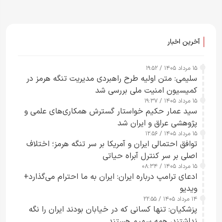
آخرین اخبار
۱۵ مرداد ۱۴۰۵ / ۱۹:۵۲
سلیمی: متن اولیه طرح راهبردی مدیریت تنگه هرمز در
کمیسیون امنیت ملی بررسی شد
۱۵ مرداد ۱۴۰۵ / ۱۹:۳۷
سید عمار حکیم خواستار گسترش همکاری‌های علمی و
پژوهشی عراق و ایران شد
۱۵ مرداد ۱۴۰۵ / ۱۲:۵۶
توافق احتمالی ایران و آمریکا بر سر تنگه هرمز؛ اختلاف
اصلی بر سر کنترل آبراه حیاتی
۱۵ مرداد ۱۴۰۵ / ۰۸:۳۴
ادعای ترامپ درباره ایران: ایران به ما احترام می‌گذارد+
ویدیو
۱۴ مرداد ۱۴۰۵ / ۲۲:۵۵
پزشکیان: تنها کسانی که در خیابان بودند ایران را نگه
نداشتند، همه سهیم هستند