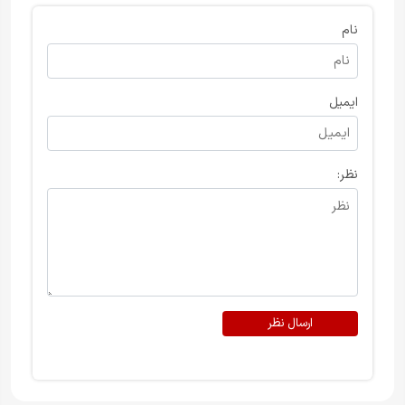
نام
ایمیل
نظر:
ارسال نظر