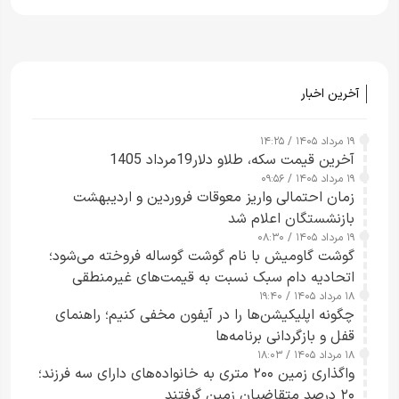
آخرین اخبار
۱۹ مرداد ۱۴۰۵ / ۱۴:۲۵
آخرین قیمت سکه، طلاو دلار19مرداد 1405
۱۹ مرداد ۱۴۰۵ / ۰۹:۵۶
زمان احتمالی واریز معوقات فروردین و اردیبهشت
بازنشستگان اعلام شد
۱۹ مرداد ۱۴۰۵ / ۰۸:۳۰
گوشت گاومیش با نام گوشت گوساله فروخته می‌شود؛
اتحادیه دام سبک نسبت به قیمت‌های غیرمنطقی
۱۸ مرداد ۱۴۰۵ / ۱۹:۴۰
هشدار داد
چگونه اپلیکیشن‌ها را در آیفون مخفی کنیم؛ راهنمای
قفل و بازگردانی برنامه‌ها
۱۸ مرداد ۱۴۰۵ / ۱۸:۰۳
واگذاری زمین ۲۰۰ متری به خانواده‌های دارای سه فرزند؛
۲۰ درصد متقاضیان زمین گرفتند