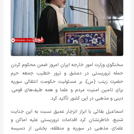
سخنگوی وزارت امور خارجه ایران امروز ضمن محکوم کردن
حمله تروریستی در دمشق و ترور خطیب جمعه حرم
حضرت زینب (س)، بر مسئولیت حکومت انتقالی سوریه
برای تامین امنیت مردم و علما و همه طیف‌های قومی،
دینی و مذهبی در این کشور تأکید کرد.
اسماعیل بقائی با ابراز انزجار عمیق نسبت به این جنایت
شنیع، خاطرنشان کرد اقدامات تروریستی علیه اماکن و
علمای مذهبی در سوریه و منطقه، بخشی از دسیسه