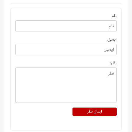
نام
ایمیل
نظر:
ارسال نظر