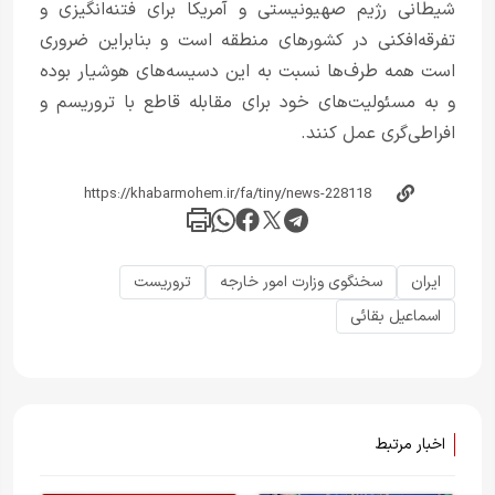
شیطانی رژیم صهیونیستی و آمریکا برای فتنه‌انگیزی و
تفرقه‌افکنی در کشورهای منطقه است و بنابراین ضروری
است همه طرف‌ها نسبت به این دسیسه‌های هوشیار بوده
و به مسئولیت‌های خود برای مقابله قاطع با تروریسم و
افراطی‌گری عمل کنند.
ایران
سخنگوی وزارت امور خارجه
تروریست
اسماعیل بقائی
اخبار مرتبط