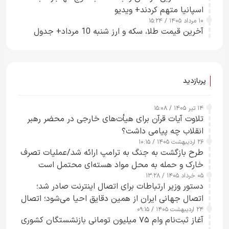
اسپانیا متهم کردند+ ویدیو
۱۰ مرداد ۱۴۰۵ / ۱۵:۲۴
آخرین قیمت طلا، سکه و ارز شنبه 10 مرداد+ جدول
پربازدید
۱۴ تیر ۱۴۰۵ / ۱۵:۰۸
تلاوت آیات قرآن برای هیأت‌های خارجی در محضر رهبر
انقلاب چه پیامی داشت؟
۲۶ اردیبهشت ۱۴۰۵ / ۱۰:۱۵
طرح‌ بازگشت به جنگ به ترامپ ارائه شد/عملیات تصرف
خارک و حمله به محل مواد هسته‌ای محتمل است
۰۵ خرداد ۱۴۰۵ / ۱۳:۲۸
دستور وزیر ارتباطات برای اتصال اینترنت صادر شد؛
اتصال جهانی ایران از همین دقایق احیا می‌شود؛ اتصال
۲۴ اردیبهشت ۱۴۰۵ / ۰۹:۱۵
کامل مردم تا ۲۴ ساعت آینده
آغاز ثبت‌نام وام ۷۵ میلیون تومانی بازنشستگان کشوری