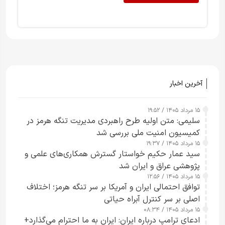
آخرین اخبار
۱۵ مرداد ۱۴۰۵ / ۱۹:۵۲
سلیمی: متن اولیه طرح راهبردی مدیریت تنگه هرمز در
کمیسیون امنیت ملی بررسی شد
۱۵ مرداد ۱۴۰۵ / ۱۹:۳۷
سید عمار حکیم خواستار گسترش همکاری‌های علمی و
پژوهشی عراق و ایران شد
۱۵ مرداد ۱۴۰۵ / ۱۲:۵۶
توافق احتمالی ایران و آمریکا بر سر تنگه هرمز؛ اختلاف
اصلی بر سر کنترل آبراه حیاتی
۱۵ مرداد ۱۴۰۵ / ۰۸:۳۴
ادعای ترامپ درباره ایران: ایران به ما احترام می‌گذارد+