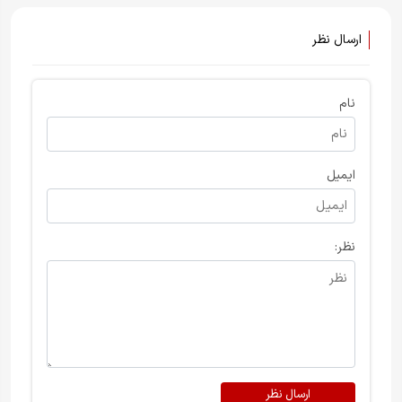
ارسال نظر
نام
ایمیل
نظر:
ارسال نظر