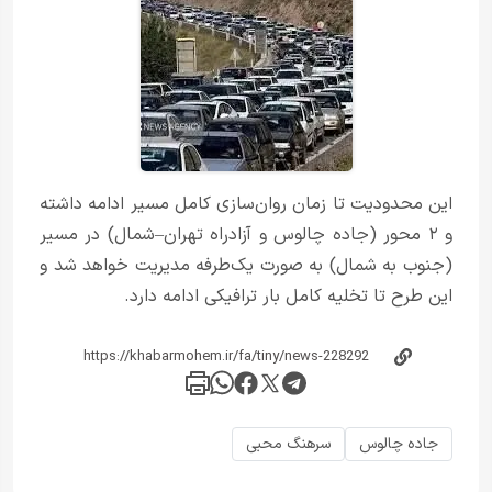
این محدودیت تا زمان روان‌سازی کامل مسیر ادامه داشته
و ۲ محور (جاده چالوس و آزادراه تهران–شمال) در مسیر
(جنوب به شمال) به‌ صورت یک‌طرفه مدیریت خواهد شد و
این طرح تا تخلیه کامل بار ترافیکی ادامه دارد.
جاده چالوس
سرهنگ محبی