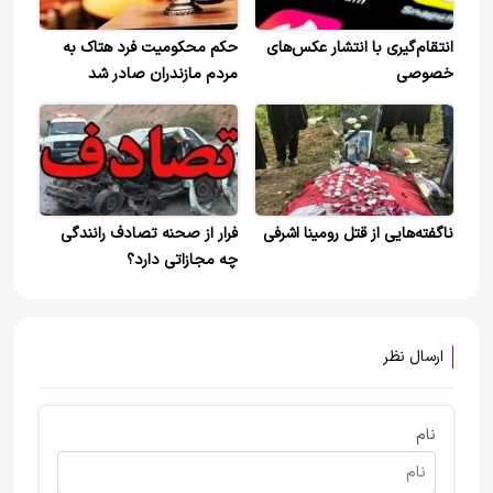
انتقام‌گیری با انتشار عکس‌های
حکم محکومیت فرد هتاک به
خصوصی
مردم مازندران صادر شد
ناگفته‌هایی از قتل رومینا اشرفی
فرار از صحنه تصادف رانندگی
چه مجازاتی دارد؟
ارسال نظر
نام