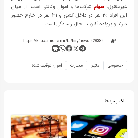
غیرمنقول،
سهام
شرکت‌ها و اموال وکالتی است. از میان
این افراد ۲۰ نفر در داخل کشور و ۳۱ نفر در خارج حضور
دارند و پرونده آنان در حال رسیدگی است.
جاسوسی
متهم
مجازات
اموال توقیف شده
اخبار مرتبط