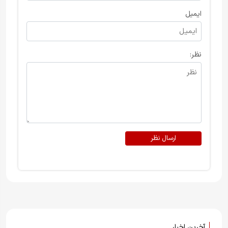
ایمیل
نظر:
ارسال نظر
آخرین اخبار