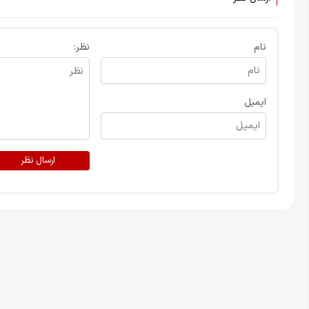
نام
نظر:
ایمیل
ارسال نظر