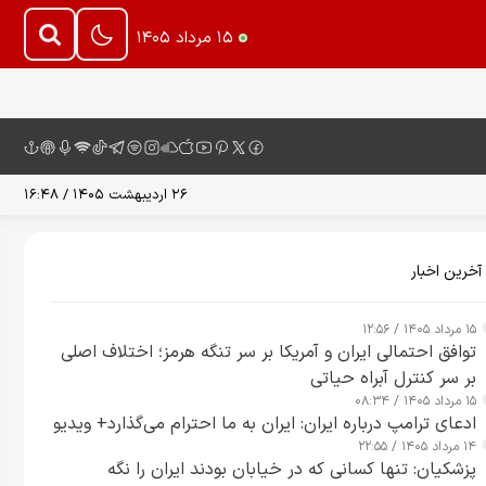
۱۵ مرداد ۱۴۰۵
۲۶ اردیبهشت ۱۴۰۵ / ۱۶:۴۸
آخرین اخبار
۱۵ مرداد ۱۴۰۵ / ۱۲:۵۶
توافق احتمالی ایران و آمریکا بر سر تنگه هرمز؛ اختلاف اصلی
بر سر کنترل آبراه حیاتی
۱۵ مرداد ۱۴۰۵ / ۰۸:۳۴
ادعای ترامپ درباره ایران: ایران به ما احترام می‌گذارد+ ویدیو
۱۴ مرداد ۱۴۰۵ / ۲۲:۵۵
پزشکیان: تنها کسانی که در خیابان بودند ایران را نگه