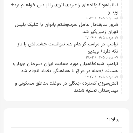
نتانیاهو: گلوگاه‌های راهبردی انرژی را از بین خواهیم برد+
ویدیو
۰۸ مرداد ۱۴۰۵ / ۱۰:۵۴
شرور سابقه‌دار عامل ضرب‌وشتم بانوان با شلیک پلیس
تهران زمین‌گیر شد
۰۷ مرداد ۱۴۰۵ / ۱۷:۲۴
ترامپ در مراسم گراهام هم نتوانست چشمانش را باز
نگه دارد+ ویدیو
۰۷ مرداد ۱۴۰۵ / ۱۷:۰۲
ترامپ: شبه‌نظامیان مورد حمایت ایران «سرطان جهان»
هستند /حمله در عراق با هماهنگی بغداد انجام شد
۰۷ مرداد ۱۴۰۵ / ۱۴:۲۷
آتش‌سوزی گسترده جنگلی در موغلا؛ مناطق مسکونی و
بیمارستان تخلیه شدند
پربازدید