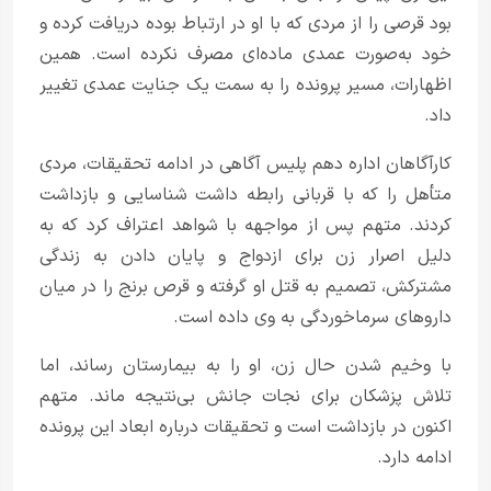
بود قرصی را از مردی که با او در ارتباط بوده دریافت کرده و
خود به‌صورت عمدی ماده‌ای مصرف نکرده است. همین
اظهارات، مسیر پرونده را به سمت یک جنایت عمدی تغییر
داد.
کارآگاهان اداره دهم پلیس آگاهی در ادامه تحقیقات، مردی
متأهل را که با قربانی رابطه داشت شناسایی و بازداشت
کردند. متهم پس از مواجهه با شواهد اعتراف کرد که به
دلیل اصرار زن برای ازدواج و پایان دادن به زندگی
مشترکش، تصمیم به قتل او گرفته و قرص برنج را در میان
داروهای سرماخوردگی به وی داده است.
با وخیم شدن حال زن، او را به بیمارستان رساند، اما
تلاش پزشکان برای نجات جانش بی‌نتیجه ماند. متهم
اکنون در بازداشت است و تحقیقات درباره ابعاد این پرونده
ادامه دارد.