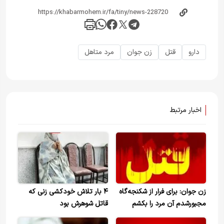
دارو
قتل
زن جوان
مرد متاهل
اخبار مرتبط
زن جوان: برای فرار از شکنجه‌گاه
۴ بار تلاش خودکشی زنی که
مجبورشدم آن مرد را بکشم
قاتل شوهرش بود