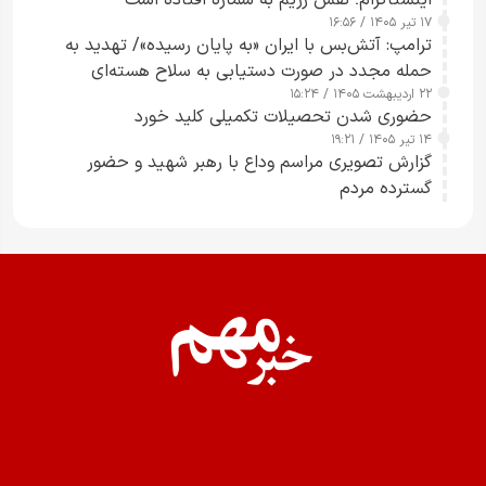
۱۷ تیر ۱۴۰۵ / ۱۶:۵۶
ترامپ: آتش‌بس با ایران «به پایان رسیده»/ تهدید به
حمله مجدد در صورت دستیابی به سلاح هسته‌ای
۲۲ اردیبهشت ۱۴۰۵ / ۱۵:۲۴
حضوری شدن تحصیلات تکمیلی کلید خورد
۱۴ تیر ۱۴۰۵ / ۱۹:۲۱
گزارش تصویری مراسم وداع با رهبر شهید و حضور
گسترده مردم