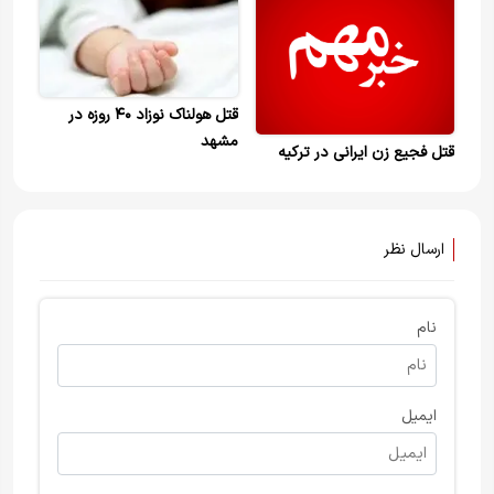
قتل هولناک نوزاد ۴۰ روزه در
مشهد
قتل فجیع زن ایرانی در ترکیه
ارسال نظر
نام
ایمیل