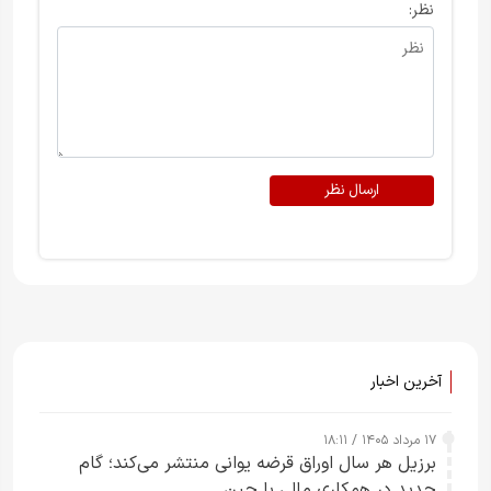
نظر:
ارسال نظر
آخرین اخبار
۱۷ مرداد ۱۴۰۵ / ۱۸:۱۱
برزیل هر سال اوراق قرضه یوانی منتشر می‌کند؛ گام
جدید در همکاری مالی با چین