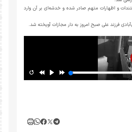
ررسی شد.
تندات و اظهارات متهم صادر شده و خدشه‌ای بر آن وارد
ادی فرزند علی صبح امروز به دار مجازات آویخته شد.