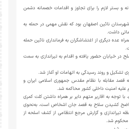
ه و بستر لازم را برای تجاوز و اقدامات خصمانه دشمن
شهرستان نائین اصفهان بود که نقش مهمی در حمله به
ماتی داشت.
مراه عده دیگری از اغتشاشگران به فرمانداری نائین حمله
.
لح در خیابان حضور یافته و اقدام به تیراندازی به سمت
 تشکیل و روند رسیدگی به اتهامات او آغاز شد.
ه قصد مقابله با نظام مقدس جمهوری اسلامی ایران و
م علیه امنیت داخلی کشور محاکمه شد.
با توجه به اقاریر متهم دایر بر همراه داشتن کلت کمری
ق واضح کشیدن سلاح به قصد جان اشخاص است، به‌نحوی
 تیراندازی و گزارش مرجع انتظامی از کشف اسلحه از
 محکوم شد.