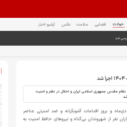
حوادث
قضایی
سلامت
عکس
آرشیو اخبار
ررسی شد
د
ا نظام مقدس جمهوری اسلامی ایران و اخلال در نظم و امنیت
د.
‌ماه و بروز اقدامات آشوبگرانه و ضد امنیتی عناصر
ان نفر از شهروندان بی‌گناه و نیروهای حافظ امنیت به