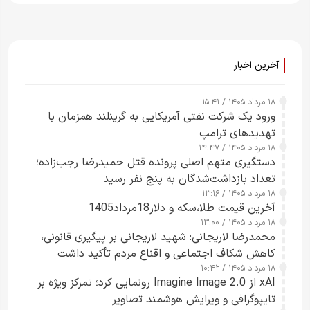
آخرین اخبار
۱۸ مرداد ۱۴۰۵ / ۱۵:۴۱
ورود یک شرکت نفتی آمریکایی به گرینلند همزمان با
تهدیدهای ترامپ
۱۸ مرداد ۱۴۰۵ / ۱۴:۴۷
دستگیری متهم اصلی پرونده قتل حمیدرضا رجب‌زاده؛
تعداد بازداشت‌شدگان به پنج نفر رسید
۱۸ مرداد ۱۴۰۵ / ۱۳:۱۶
آخرین قیمت طلا،سکه و دلار18مرداد1405
۱۸ مرداد ۱۴۰۵ / ۱۳:۰۰
محمدرضا لاریجانی: شهید لاریجانی بر پیگیری قانونی،
کاهش شکاف اجتماعی و اقناع مردم تأکید داشت
۱۸ مرداد ۱۴۰۵ / ۱۰:۴۲
xAI از Imagine Image 2.0 رونمایی کرد؛ تمرکز ویژه بر
تایپوگرافی و ویرایش هوشمند تصاویر