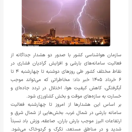
سازمان هواشناسی کشور با صدور دو هشدار جداگانه از
فعالیت سامانه‌های بارشی و افزایش گرادیان فشاری در
نقاط مختلف کشور طی روزهای دوشنبه تا چهارشنبه ۴ تا
۶ خرداد ۱۴۰۵ خبر داد؛ مخاطراتی که می‌تواند موجب
آبگرفتگی، کاهش کیفیت هوا، اختلال در تردد جاده‌ای و
خسارت به سازه‌های موقت و بخش کشاورزی شود.
بر اساس این هشدارها از امروز تا چهارشنبه فعالیت
سامانه بارشی در شمال غرب، بخش‌هایی از شمال شرق و
ارتفاعات البرز موجب بارش باران، صاعقه، وزش باد نسبتاً
شدید و در مناطق مستعد، تگرگ و گردوخاک می‌شود.