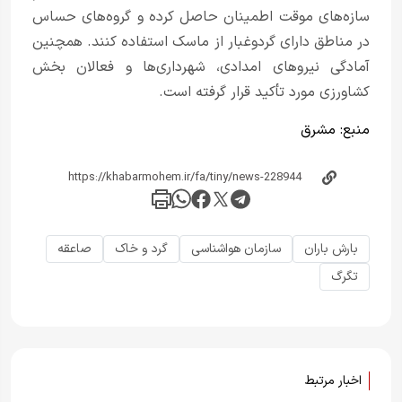
سازه‌های موقت اطمینان حاصل کرده و گروه‌های حساس
در مناطق دارای گردوغبار از ماسک استفاده کنند. همچنین
آمادگی نیروهای امدادی، شهرداری‌ها و فعالان بخش
کشاورزی مورد تأکید قرار گرفته است.
منبع:
مشرق
بارش باران
سازمان هواشناسی
گرد و خاک
صاعقه
تگرگ
اخبار مرتبط