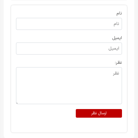
نام
ایمیل
نظر:
ارسال نظر