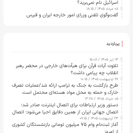
اسرائیل نام نمی‌برید؟
۰۸ مرداد ۱۴۰۵ / ۱۸:۱۵
گفت‌وگوی تلفنی وزرای امور خارجه ایران و قبرس
پربازدید
۱۴ تیر ۱۴۰۵ / ۱۵:۰۸
تلاوت آیات قرآن برای هیأت‌های خارجی در محضر رهبر
انقلاب چه پیامی داشت؟
۲۶ اردیبهشت ۱۴۰۵ / ۱۰:۱۵
طرح‌ بازگشت به جنگ به ترامپ ارائه شد/عملیات تصرف
خارک و حمله به محل مواد هسته‌ای محتمل است
۰۵ خرداد ۱۴۰۵ / ۱۳:۲۸
دستور وزیر ارتباطات برای اتصال اینترنت صادر شد؛
اتصال جهانی ایران از همین دقایق احیا می‌شود؛ اتصال
۲۴ اردیبهشت ۱۴۰۵ / ۰۹:۱۵
کامل مردم تا ۲۴ ساعت آینده
آغاز ثبت‌نام وام ۷۵ میلیون تومانی بازنشستگان کشوری
از امروز