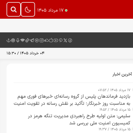
۱۷ مرداد ۱۴۰۵
۰۴ خرداد ۱۴۰۵ / ۱۵:۳۰
آخرین اخبار
۱۷ مرداد ۱۴۰۵ / ۰۷:۵۲
بازدید فرماندهان پلیس از گروه رسانه‌ای خبرهای فوری مهم
به مناسبت روز خبرنگار؛ تأکید بر نقش رسانه در تقویت امنیت
۱۵ مرداد ۱۴۰۵ / ۱۹:۵۲
و اعتماد عمومی
سلیمی: متن اولیه طرح راهبردی مدیریت تنگه هرمز در
کمیسیون امنیت ملی بررسی شد
۱۵ مرداد ۱۴۰۵ / ۱۹:۳۷