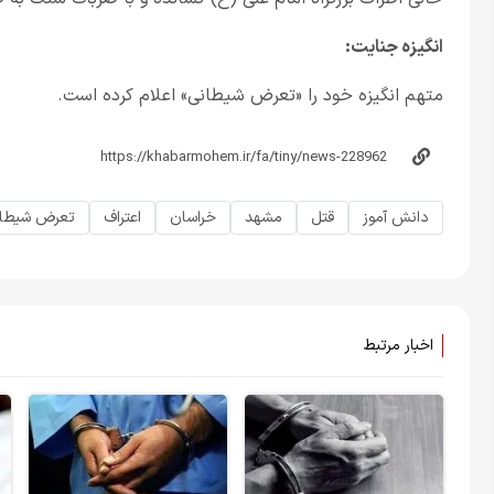
انگیزه جنایت:
متهم انگیزه خود را «تعرض شیطانی» اعلام کرده است.
دانش آموز
قتل
مشهد
خراسان
اعتراف
تعرض شیطا
اخبار مرتبط