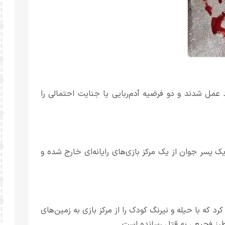
د عمل شدند و دو فرضیه آدم‌ربایی یا جنایت احتمالی را
یک پسر جوان از یک مرکز بازی‌های رایانه‌ای خارج شده و
کرد که با حیله و نیرنگ کودک را از مرکز بازی به زمین‌های
 طرز فجیعی به قتل رسانده است.