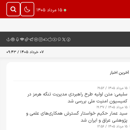
۱۵ مرداد ۱۴۰۵
۰۷ خرداد ۱۴۰۵ / ۰۹:۴۳
آخرین اخبار
۱۵ مرداد ۱۴۰۵ / ۱۹:۵۲
سلیمی: متن اولیه طرح راهبردی مدیریت تنگه هرمز در
کمیسیون امنیت ملی بررسی شد
۱۵ مرداد ۱۴۰۵ / ۱۹:۳۷
سید عمار حکیم خواستار گسترش همکاری‌های علمی و
پژوهشی عراق و ایران شد
۱۵ مرداد ۱۴۰۵ / ۱۲:۵۶