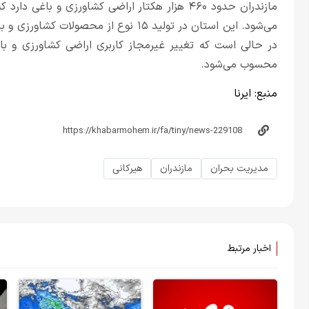
مازندران حدود ۴۶۰ هزار هکتار اراضی کشاورزی و 
می‌شود. این استان در تولید ۱۵ نوع از م
در حالی است که تغییر غیرمجاز کاربری اراضی کشاورزی و ب
محسوب می‌شود.
منبع:
ایرنا
مدیریت بحران
مازندران
هیرکانی
اخبار مرتبط