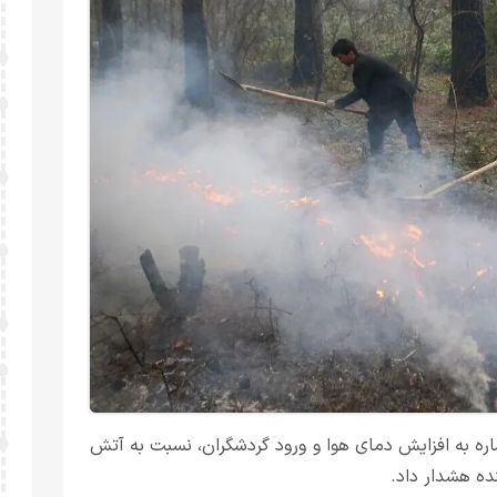
شاره به افزایش دمای هوا و ورود گردشگران، نسبت به آتش