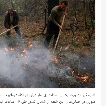
اداره کل مدیریت بحران استانداری مازندران در اطلاعیه‌ای با ا
سوزی در جنگل‌های این خطه از شمال کشور طی ۲۴ ساعت آینده هشدار داد.