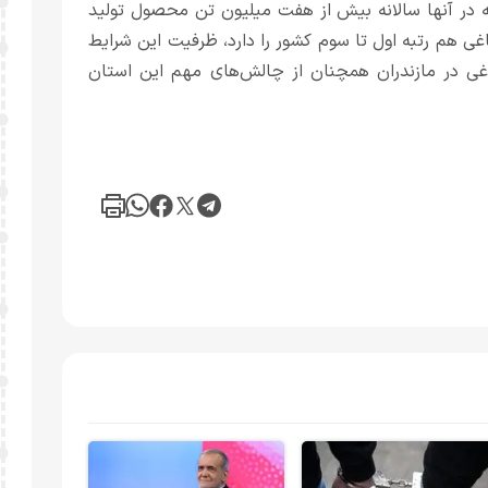
باغی دارد که در آنها سالانه بیش از هفت میلیون تن محصول تولید
حصولات کشاورزی و باغی هم رتبه اول تا سوم کشور را دارد، ظرفیت این شرایط
اغی در مازندران همچنان از چالش‌های مهم این استان