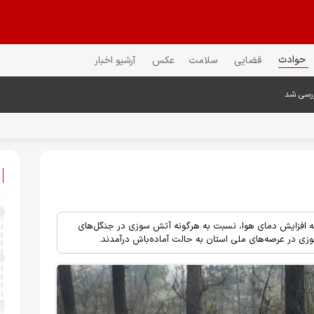
حوادث
قضایی
سلامت
عکس
آرشیو اخبار
ررسی شد
ه به افزایش دمای هوا، نسبت به هرگونه آتش سوزی در جنگل‌های
سوزی در عرصه‌های ملی استان به حالت آماده‌باش درآمدند.