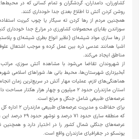
کشاورزان، دامداران، گردشگران و تمام کسانی که در محیط‌ها
روشن کردن آتش تا اطلاع بعدی جدا خودداری کنند.
همچنین مردم از رها کردن ته سیگار یا چوب کبریت استفا
سوزاندن بقایای محصولات کشاورزی در مزارع جدا خودداری کنی
از رها سازی مواد شیشه‌ای (نظیر انواع بطری شیشه‌ای و پلاست
اشیا همانند عدسی ذره بین عمل کرده و موجب اشتعال علوف
مناطق ایجاد می‌کند.
از شهروندان تقاضا می‌شود با مشاهده آتش سوزی، مراتب
آبخیزداری شهرستان‌ها، محیط بانی ها، شورا‌های اسلامی شهر‌ها 
هماهنگی‌های لازم، عملیات مهار آتش در سریع‌ترین زمان انجام
عرصه‌های طبیعی شامل جنگل و مرتع است.
برای حفاظت و مدی
عرصه‌های جنگلی شمال کشور را در اختیار دارد و همچنین ن
یونسکو در جغرافیای مازندران واقع است.