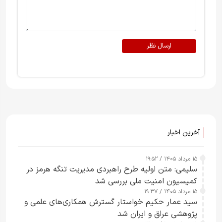
ارسال نظر
آخرین اخبار
۱۵ مرداد ۱۴۰۵ / ۱۹:۵۲
سلیمی: متن اولیه طرح راهبردی مدیریت تنگه هرمز در
کمیسیون امنیت ملی بررسی شد
۱۵ مرداد ۱۴۰۵ / ۱۹:۳۷
سید عمار حکیم خواستار گسترش همکاری‌های علمی و
پژوهشی عراق و ایران شد