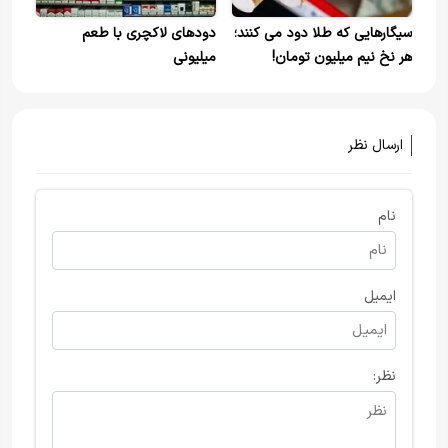
سیگارهایی که طلا دود می کنند؛
دود‌های لاکچری با طعم
هر نخ نیم میلیون تومان!
میلیونی
ارسال نظر
نام
ایمیل
نظر: