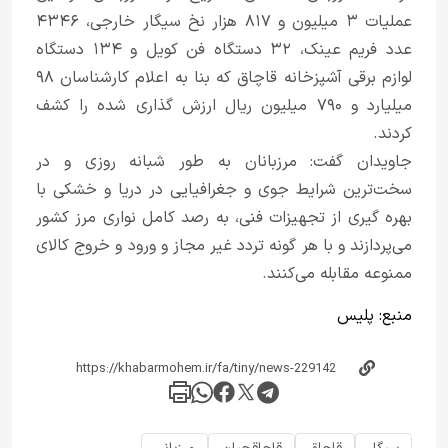
عملیات ۳ میلیون و ۸۱۷ هزار نخ سیگار خارجی، ۴۳۴۶
عدد فریم عینک، ۳۲ دستگاه فن کویل و ۱۳۴ دستگاه
لوازم برقی آشپزخانه قاچاق که بنا به اعلام کارشناسان ۹۸
میلیارد و ۷۹۰ میلیون ریال ارزش گذاری شده را کشف
کردند.
جاویدان گفت: مرزبانان به طور شبانه روزی و در
سخت‌ترین شرایط جوی و جغرافیایی در دریا و خشکی با
بهره گیری از تجهیزات فنی، به رصد کامل نواری مرز کشور
می‌پردازند و با هر گونه تردد غیر مجاز و ورود و خروج کالای
ممنوعه مقابله می‌کنند.
منبع:
پلیس