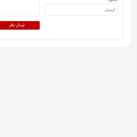
ارسال نظر