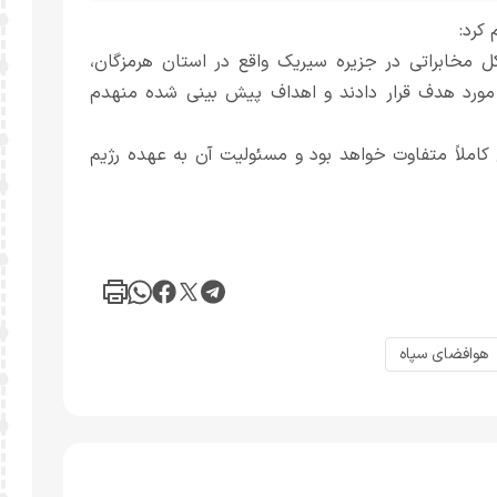
کرد:
 مخابراتی در جزیره سیریک واقع در استان هرمزگان،
ا مورد هدف قرار دادند و اهداف پیش بینی شده منهدم
کاملاً متفاوت خواهد بود و مسئولیت آن به عهده رژیم
هوافضای سپاه