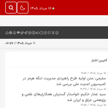
۱۶ مرداد ۱۴۰۵
۱۱ خرداد ۱۴۰۵ / ۰۷:۵۷
آخرین اخبار
۱۵ مرداد ۱۴۰۵ / ۱۹:۵۲
سلیمی: متن اولیه طرح راهبردی مدیریت تنگه هرمز در
کمیسیون امنیت ملی بررسی شد
۱۵ مرداد ۱۴۰۵ / ۱۹:۳۷
سید عمار حکیم خواستار گسترش همکاری‌های علمی و
پژوهشی عراق و ایران شد
۱۵ مرداد ۱۴۰۵ / ۱۲:۵۶