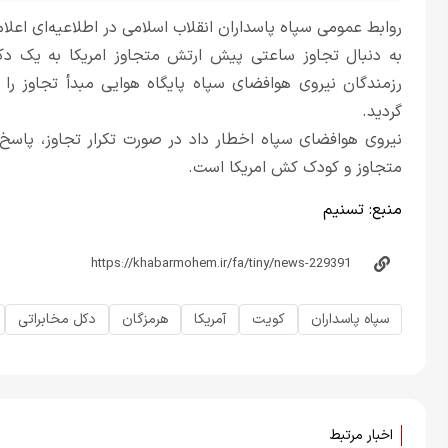
روابط عمومی سپاه پاسداران انقلاب اسلامی در اطلاعیه‌ای اعلام 
به دنبال تجاوز ساعتی پیش ارتش متجاوز امریکا به یک دکل
رزمندگان نیروی هوافضای سپاه پایگاه هوایی مبدأ تجاوز ر
گردید.
نیروی هوافضای سپاه اخطار داد در صورت تکرار تجاوز، پاسخ 
متجاوز و کودک کش امریکا است.
منبع:
تسنیم
سپاه پاسداران
کویت
آمریکا
هرمزگان
دکل مخابراتی
اخبار مرتبط