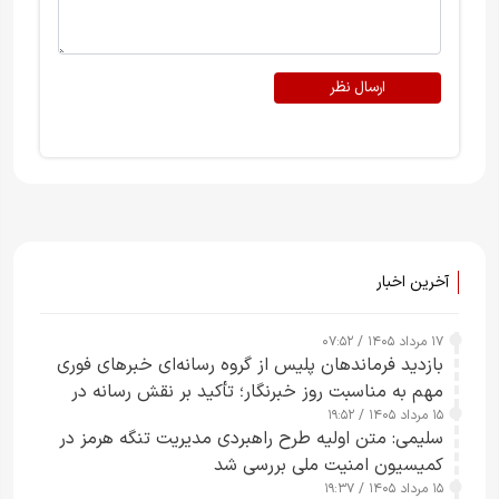
ارسال نظر
آخرین اخبار
۱۷ مرداد ۱۴۰۵ / ۰۷:۵۲
بازدید فرماندهان پلیس از گروه رسانه‌ای خبرهای فوری
مهم به مناسبت روز خبرنگار؛ تأکید بر نقش رسانه در
۱۵ مرداد ۱۴۰۵ / ۱۹:۵۲
تقویت امنیت و اعتماد عمومی
سلیمی: متن اولیه طرح راهبردی مدیریت تنگه هرمز در
کمیسیون امنیت ملی بررسی شد
۱۵ مرداد ۱۴۰۵ / ۱۹:۳۷