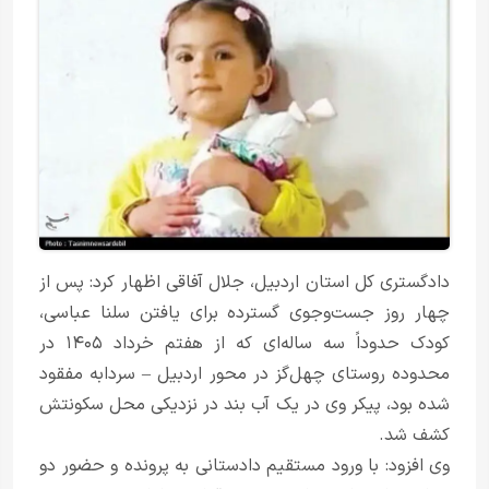
دادگستری کل استان اردبیل، جلال آفاقی اظهار کرد: پس از
چهار روز جست‌وجوی گسترده برای یافتن سلنا عباسی،
کودک حدوداً سه ساله‌ای که از هفتم خرداد ۱۴۰۵ در
محدوده روستای چهل‌گز در محور اردبیل – سردابه مفقود
شده بود، پیکر وی در یک آب بند در نزدیکی محل سکونتش
کشف شد.
وی افزود: با ورود مستقیم دادستانی به پرونده و حضور دو