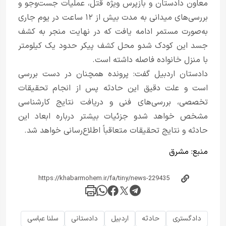
معاون دادستان و بازپرس ویژه قتل، عملیات جست‌وجو و
بررسی‌های میدانی به مدت بیش از ۱۲ ساعت در یوم جاری
به‌صورت مستمر ادامه یافت که در نهایت منجر به کشف
جسد این کودک شدو محل کشف پیکر حدود یک کیلومتر
با منزل خانواده فاصله داشته است.
دادستان اردبیل گفت: پرونده همچنان در دست بررسی
است و علت دقیق این حادثه پس از انجام تحقیقات
تخصصی، بررسی‌های فنی و دریافت نتایج کارشناسی
مشخص خواهد شدو جزئیات بیشتر درباره ابعاد این
حادثه و نتایج تحقیقات متعاقباً اطلاع‌رسانی خواهد شد.​
منبع:
مشرق
دادگستری
حادثه
اردبیل
دادستانی
سلنا عباسی