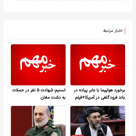
اخبار مرتبط
برخورد هواپیما با عابر پیاده در
تسنیم: شهادت ۵ نفر در حملات
باند فرودگاهی در آمریکا+فیلم
به دشت مغان