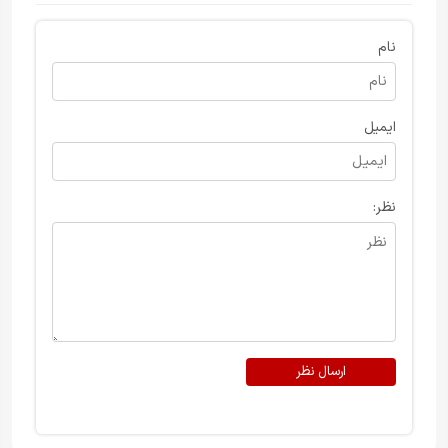
نام
ایمیل
نظر:
ارسال نظر