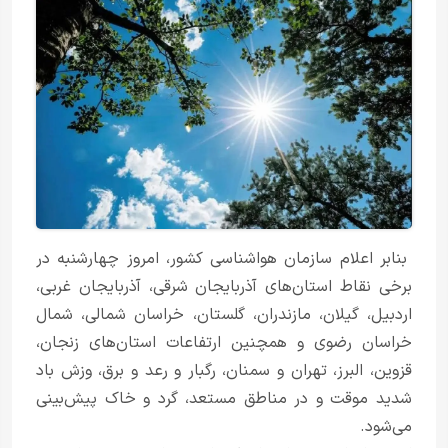
بنابر اعلام سازمان هواشناسی کشور، امروز چهارشنبه در
برخی نقاط استان‌های آذربایجان شرقی، آذربایجان غربی،
اردبیل، گیلان، مازندران، گلستان، خراسان شمالی، شمال
خراسان رضوی و همچنین ارتفاعات استان‌های زنجان،
قزوین، البرز، تهران و سمنان، رگبار و رعد و برق، وزش باد
شدید موقت و در مناطق مستعد، گرد و خاک پیش‌بینی
می‌شود.