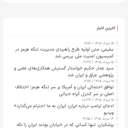
آخرین اخبار
۱۵ مرداد ۱۴۰۵ / ۱۹:۵۲
سلیمی: متن اولیه طرح راهبردی مدیریت تنگه هرمز در
کمیسیون امنیت ملی بررسی شد
۱۵ مرداد ۱۴۰۵ / ۱۹:۳۷
سید عمار حکیم خواستار گسترش همکاری‌های علمی و
پژوهشی عراق و ایران شد
۱۵ مرداد ۱۴۰۵ / ۱۲:۵۶
توافق احتمالی ایران و آمریکا بر سر تنگه هرمز؛ اختلاف
اصلی بر سر کنترل آبراه حیاتی
۱۵ مرداد ۱۴۰۵ / ۰۸:۳۴
ادعای ترامپ درباره ایران: ایران به ما احترام می‌گذارد+
ویدیو
۱۴ مرداد ۱۴۰۵ / ۲۲:۵۵
پزشکیان: تنها کسانی که در خیابان بودند ایران را نگه