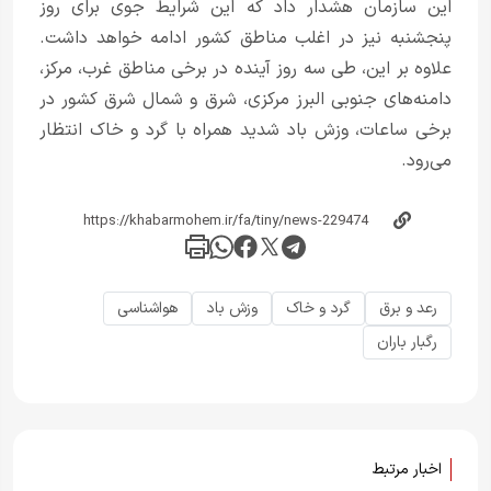
این سازمان هشدار داد که این شرایط جوی برای روز
پنجشنبه نیز در اغلب مناطق کشور ادامه خواهد داشت.
علاوه بر این، طی سه روز آینده در برخی مناطق غرب، مرکز،
دامنه‌های جنوبی البرز مرکزی، شرق و شمال شرق کشور در
برخی ساعات، وزش باد شدید همراه با گرد و خاک انتظار
می‌رود.
رعد و برق
گرد و خاک
وزش باد
هواشناسی
رگبار باران
اخبار مرتبط