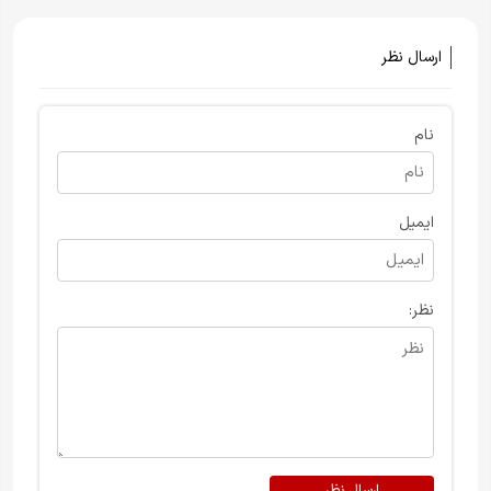
ارسال نظر
نام
ایمیل
نظر: