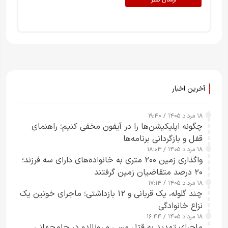
ارسال نظر
آخرین اخبار
۱۸ مرداد ۱۴۰۵ / ۱۹:۴۰
چگونه اپلیکیشن‌ها را در آیفون مخفی کنیم؛ راهنمای
قفل و بازگردانی برنامه‌ها
۱۸ مرداد ۱۴۰۵ / ۱۸:۰۳
واگذاری زمین ۲۰۰ متری به خانواده‌های دارای سه فرزند؛
۲۰ درصد متقاضیان زمین گرفتند
۱۸ مرداد ۱۴۰۵ / ۱۷:۱۴
چند گلوله، یک قربانی و ۱۲ بازداشتی؛ ماجرای خونین یک
نزاع خانوادگی
۱۸ مرداد ۱۴۰۵ / ۱۶:۴۴
ماجرای تهدید به قتل مسی و رونالدو در جام‌جهانی