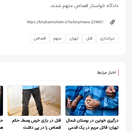
دادگاه خواستار قصاص متهم شدند.
تیراندازی
قتل
تهران
متهم
قصاص
اخبار مرتبط
درگیری خونین در بوستان شمال
قتل در بازی خرس وسط، حکم
حک
تهران؛ قاتل مریم در یک قدمی
قصاص را در پی داشت
هم