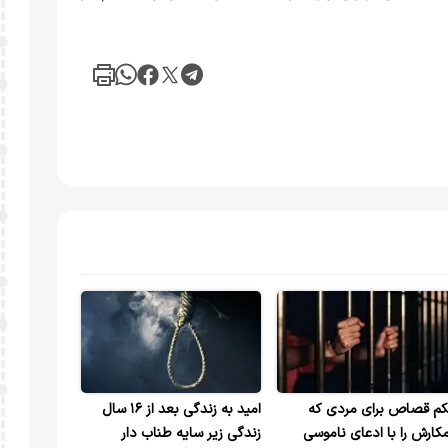
م قصاص برای مردی که
امید به زندگی بعد از ۱۶ سال
کارش را با ادعای ناموسی
زندگی زیر سایه طناب دار