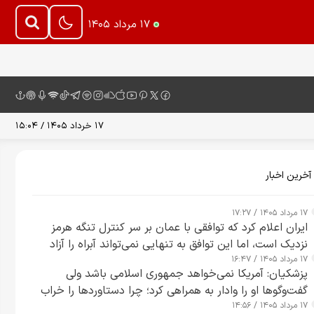
۱۷ مرداد ۱۴۰۵
۱۷ خرداد ۱۴۰۵ / ۱۵:۰۴
آخرین اخبار
۱۷ مرداد ۱۴۰۵ / ۱۷:۲۷
ایران اعلام کرد که توافقی با عمان بر سر کنترل تنگه هرمز
نزدیک است، اما این توافق به تنهایی نمی‌تواند آبراه را آزاد
۱۷ مرداد ۱۴۰۵ / ۱۶:۴۷
کند
پزشکیان: آمریکا نمی‌خواهد جمهوری اسلامی باشد ولی
گفت‌وگوها او را وادار به همراهی کرد؛ چرا دستاوردها را خراب
۱۷ مرداد ۱۴۰۵ / ۱۴:۵۶
می‌کنیم+ ویدیو