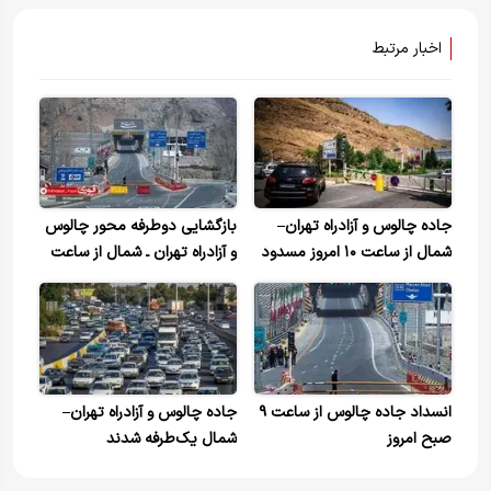
اخبار مرتبط
جاده چالوس و آزادراه تهران–
بازگشایی دوطرفه محور چالوس
شمال از ساعت ۱۰ امروز مسدود
و آزادراه تهران ـ شمال از ساعت
می‌شود
۲۱ امشب
انسداد جاده چالوس از ساعت ۹
جاده چالوس و آزادراه تهران–
صبح امروز
شمال یک‌طرفه شدند