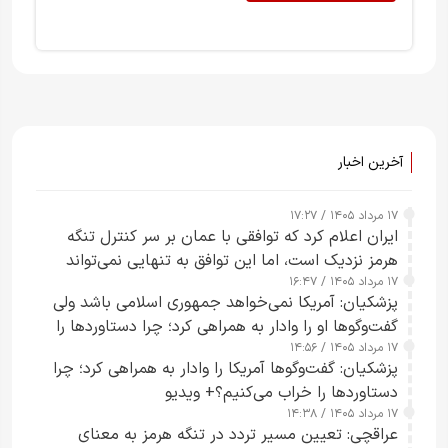
آخرین اخبار
۱۷ مرداد ۱۴۰۵ / ۱۷:۲۷
ایران اعلام کرد که توافقی با عمان بر سر کنترل تنگه
هرمز نزدیک است، اما این توافق به تنهایی نمی‌تواند
۱۷ مرداد ۱۴۰۵ / ۱۶:۴۷
آبراه را آزاد کند
پزشکیان: آمریکا نمی‌خواهد جمهوری اسلامی باشد ولی
گفت‌وگوها او را وادار به همراهی کرد؛ چرا دستاوردها را
۱۷ مرداد ۱۴۰۵ / ۱۴:۵۶
خراب می‌کنیم+ ویدیو
پزشکیان: گفت‌وگوها آمریکا را وادار به همراهی کرد؛ چرا
دستاوردها را خراب می‌کنیم؟+ ویدیو
۱۷ مرداد ۱۴۰۵ / ۱۴:۳۸
عراقچی: تعیین مسیر تردد در تنگه هرمز به معنای