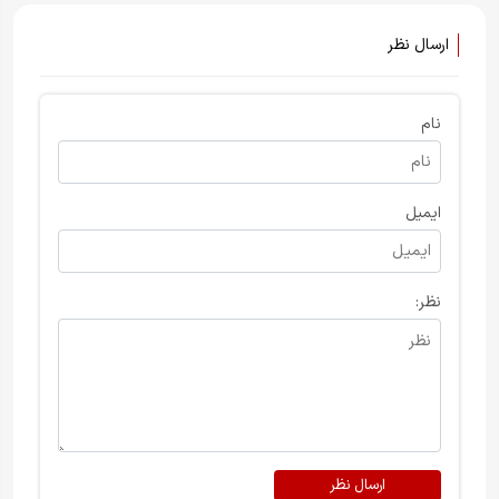
ارسال نظر
نام
ایمیل
نظر:
ارسال نظر