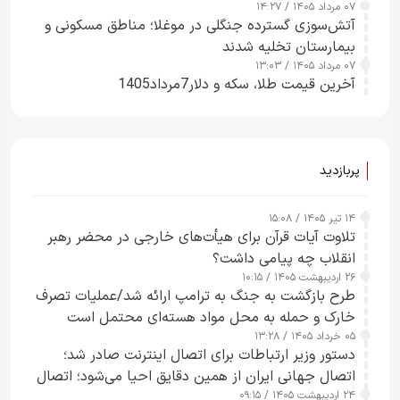
۰۷ مرداد ۱۴۰۵ / ۱۴:۲۷
آتش‌سوزی گسترده جنگلی در موغلا؛ مناطق مسکونی و
بیمارستان تخلیه شدند
۰۷ مرداد ۱۴۰۵ / ۱۳:۰۳
آخرین قیمت طلا، سکه و دلار7مرداد1405
پربازدید
۱۴ تیر ۱۴۰۵ / ۱۵:۰۸
تلاوت آیات قرآن برای هیأت‌های خارجی در محضر رهبر
انقلاب چه پیامی داشت؟
۲۶ اردیبهشت ۱۴۰۵ / ۱۰:۱۵
طرح‌ بازگشت به جنگ به ترامپ ارائه شد/عملیات تصرف
خارک و حمله به محل مواد هسته‌ای محتمل است
۰۵ خرداد ۱۴۰۵ / ۱۳:۲۸
دستور وزیر ارتباطات برای اتصال اینترنت صادر شد؛
اتصال جهانی ایران از همین دقایق احیا می‌شود؛ اتصال
۲۴ اردیبهشت ۱۴۰۵ / ۰۹:۱۵
کامل مردم تا ۲۴ ساعت آینده