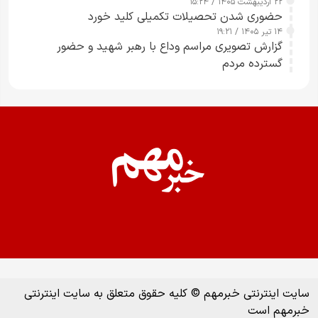
۲۲ اردیبهشت ۱۴۰۵ / ۱۵:۲۴
حضوری شدن تحصیلات تکمیلی کلید خورد
۱۴ تیر ۱۴۰۵ / ۱۹:۲۱
گزارش تصویری مراسم وداع با رهبر شهید و حضور
گسترده مردم
سایت اینترنتی خبرمهم © کلیه حقوق متعلق به سایت اینترنتی
خبرمهم است