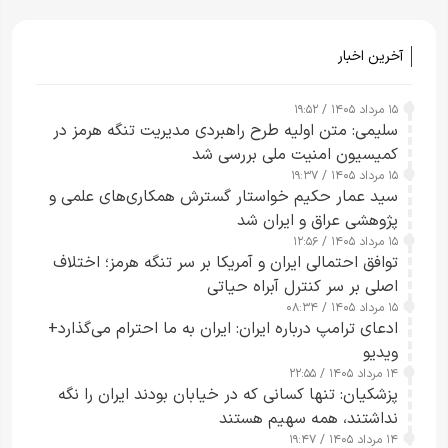
آخرین اخبار
۱۵ مرداد ۱۴۰۵ / ۱۹:۵۲
سلیمی: متن اولیه طرح راهبردی مدیریت تنگه هرمز در
کمیسیون امنیت ملی بررسی شد
۱۵ مرداد ۱۴۰۵ / ۱۹:۳۷
سید عمار حکیم خواستار گسترش همکاری‌های علمی و
پژوهشی عراق و ایران شد
۱۵ مرداد ۱۴۰۵ / ۱۲:۵۶
توافق احتمالی ایران و آمریکا بر سر تنگه هرمز؛ اختلاف
اصلی بر سر کنترل آبراه حیاتی
۱۵ مرداد ۱۴۰۵ / ۰۸:۳۴
ادعای ترامپ درباره ایران: ایران به ما احترام می‌گذارد+
ویدیو
۱۴ مرداد ۱۴۰۵ / ۲۲:۵۵
پزشکیان: تنها کسانی که در خیابان بودند ایران را نگه
نداشتند، همه سهیم هستند
۱۴ مرداد ۱۴۰۵ / ۱۹:۴۷