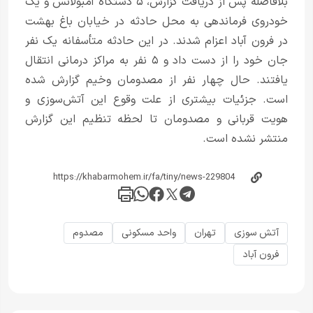
بلافاصله پس از دریافت گزارش، ۵ دستگاه آمبولانس و یک
خودروی فرماندهی به محل حادثه در خیابان باغ بهشت
در فرون آباد اعزام شدند. در این حادثه متأسفانه یک نفر
جان خود را از دست داد و ۵ نفر به مراکز درمانی انتقال
یافتند. حال چهار نفر از مصدومان وخیم گزارش شده
است. جزئیات بیشتری از علت وقوع این آتش‌سوزی و
هویت قربانی و مصدومان تا لحظه تنظیم این گزارش
منتشر نشده است.
آتش سوزی
تهران
واحد مسکونی
مصدوم
فرون آباد