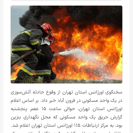
سخنگوی اورژانس استان تهران از وقوع حادثه آتش‌سوزی
در یک واحد مسکونی در فرون آباد خبر داد. بر اساس اعلام
اورژانس استان تهران، حوالی ساعت ۱۵ عصر پنجشنبه
گزارش حریق یک واحد مسکونی که محل نگهداری بنزین
بود، به مرکز ارتباطات ۱۱۵ اورژانس استان تهران اعلام شد.