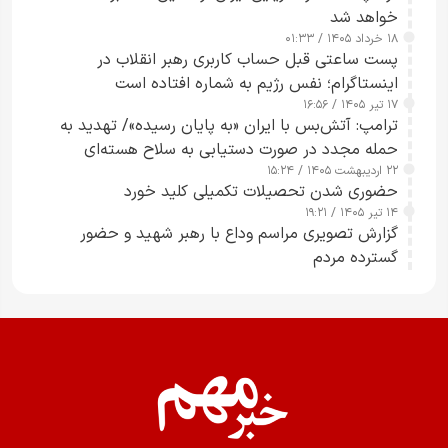
خواهد شد
۱۸ خرداد ۱۴۰۵ / ۰۱:۳۳
پست ساعتی قبل حساب کاربری رهبر انقلاب در
اینستاگرام؛ نفس رژیم به شماره افتاده است​
۱۷ تیر ۱۴۰۵ / ۱۶:۵۶
ترامپ: آتش‌بس با ایران «به پایان رسیده»/ تهدید به
حمله مجدد در صورت دستیابی به سلاح هسته‌ای
۲۲ اردیبهشت ۱۴۰۵ / ۱۵:۲۴
حضوری شدن تحصیلات تکمیلی کلید خورد
۱۴ تیر ۱۴۰۵ / ۱۹:۲۱
گزارش تصویری مراسم وداع با رهبر شهید و حضور
گسترده مردم