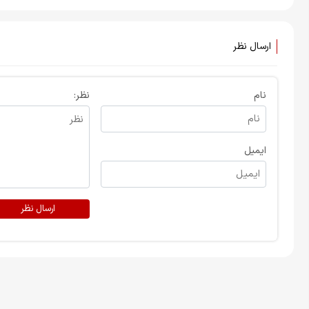
روابط خود هستند
ارسال نظر
نام
نظر:
ایمیل
ارسال نظر