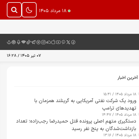
۱۸ مرداد ۱۴۰۵
۰۷ تیر ۱۴۰۵ / ۱۶:۲۸
آخرین اخبار
۱۸ مرداد ۱۴۰۵ / ۱۵:۴۱
ورود یک شرکت نفتی آمریکایی به گرینلند همزمان با
تهدیدهای ترامپ
۱۸ مرداد ۱۴۰۵ / ۱۴:۴۷
دستگیری متهم اصلی پرونده قتل حمیدرضا رجب‌زاده؛ تعداد
بازداشت‌شدگان به پنج نفر رسید
۱۸ مرداد ۱۴۰۵ / ۱۳:۱۶