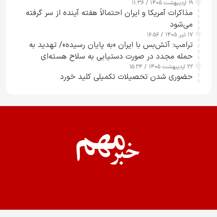
۱۹ اردیبهشت ۱۴۰۵ / ۱۱:۳۶
مذاکرات آمریکا و ایران احتمالاً هفته آینده از سر گرفته
می‌شود
۱۷ تیر ۱۴۰۵ / ۱۶:۵۶
ترامپ: آتش‌بس با ایران «به پایان رسیده»/ تهدید به
حمله مجدد در صورت دستیابی به سلاح هسته‌ای
۲۲ اردیبهشت ۱۴۰۵ / ۱۵:۲۴
حضوری شدن تحصیلات تکمیلی کلید خورد