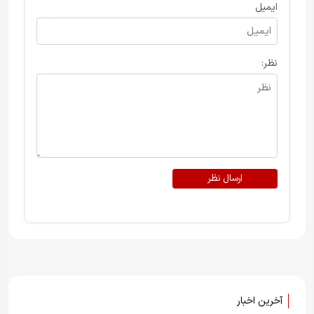
ایمیل
نظر:
ارسال نظر
آخرین اخبار