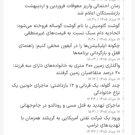
زمان احتمالی واریز معوقات فروردین و اردیبهشت
بازنشستگان اعلام شد
۱۹ مرداد ۱۴۰۵ / ۰۸:۳۰
گوشت گاومیش با نام گوشت گوساله فروخته می‌شود؛
اتحادیه دام سبک نسبت به قیمت‌های غیرمنطقی
۱۸ مرداد ۱۴۰۵ / ۱۹:۴۰
هشدار داد
چگونه اپلیکیشن‌ها را در آیفون مخفی کنیم؛ راهنمای
قفل و بازگردانی برنامه‌ها
۱۸ مرداد ۱۴۰۵ / ۱۸:۰۳
واگذاری زمین ۲۰۰ متری به خانواده‌های دارای سه فرزند؛
۲۰ درصد متقاضیان زمین گرفتند
۱۸ مرداد ۱۴۰۵ / ۱۷:۱۴
چند گلوله، یک قربانی و ۱۲ بازداشتی؛ ماجرای خونین یک
نزاع خانوادگی
۱۸ مرداد ۱۴۰۵ / ۱۶:۴۴
ماجرای تهدید به قتل مسی و رونالدو در جام‌جهانی
۱۸ مرداد ۱۴۰۵ / ۱۵:۴۱
ورود یک شرکت نفتی آمریکایی به گرینلند همزمان با
تهدیدهای ترامپ
۱۸ مرداد ۱۴۰۵ / ۱۴:۴۷