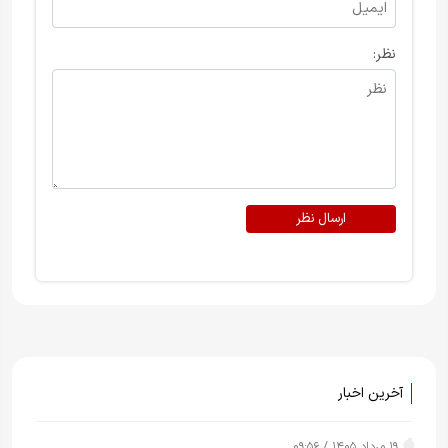
نظر:
ارسال نظر
آخرین اخبار
۱۹ مرداد ۱۴۰۵ / ۰۹:۵۶