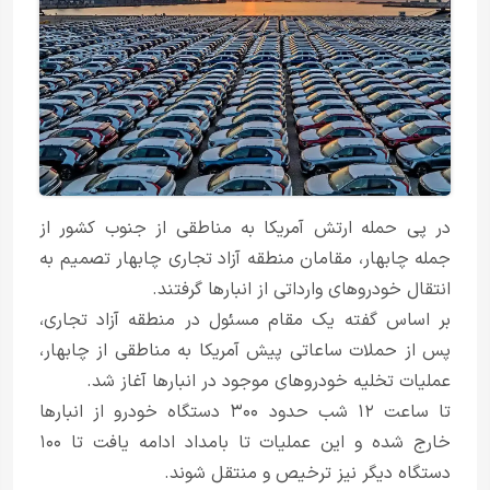
در پی حمله ارتش آمریکا به مناطقی از جنوب کشور از
جمله چابهار، مقامان منطقه آزاد تجاری چابهار تصمیم به
انتقال خودروهای وارداتی از انبارها گرفتند.
بر اساس گفته یک مقام مسئول در منطقه آزاد تجاری،
پس از حملات ساعاتی پیش آمریکا به مناطقی از چابهار،
عملیات تخلیه خودروهای موجود در انبارها آغاز شد.
تا ساعت ۱۲ شب حدود ۳۰۰ دستگاه خودرو از انبارها
خارج شده و این عملیات تا بامداد ادامه یافت تا ۱۰۰
دستگاه دیگر نیز ترخیص و منتقل شوند.