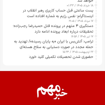
خواهد شد
۱۸ خرداد ۱۴۰۵ / ۰۱:۳۳
پست ساعتی قبل حساب کاربری رهبر انقلاب در
اینستاگرام؛ نفس رژیم به شماره افتاده است​
۱۷ مرداد ۱۴۰۵ / ۱۹:۰۵
دستگیری ۴ متهم در پرونده قتل حمیدرضا رجب‌زاده؛
تحقیقات درباره ابعاد پرونده ادامه دارد
۱۷ تیر ۱۴۰۵ / ۱۶:۵۶
ترامپ: آتش‌بس با ایران «به پایان رسیده»/ تهدید به
حمله مجدد در صورت دستیابی به سلاح هسته‌ای
۲۲ اردیبهشت ۱۴۰۵ / ۱۵:۲۴
حضوری شدن تحصیلات تکمیلی کلید خورد