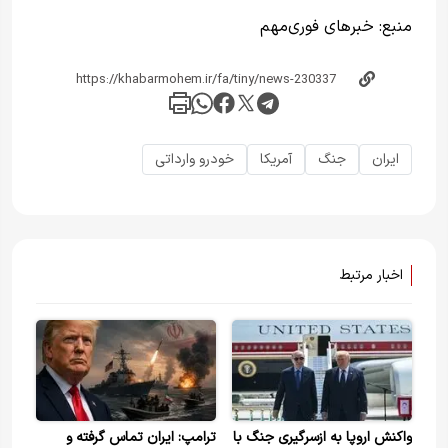
منبع:
خبرهای فوری‌مهم
ایران
جنگ
آمریکا
خودرو وارداتی
اخبار مرتبط
واکنش اروپا به ازسرگیری جنگ با
ترامپ: ایران تماس گرفته و