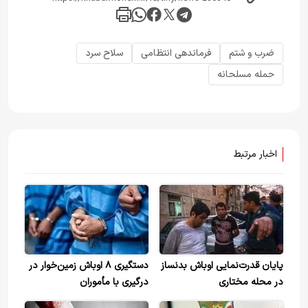
ضرب و شتم
فرماندهی انتظامی
سلاح سرد
حمله مسلحانه
اخبار مرتبط
پایان قدرت‌نمایی اوباش بدنساز
دستگیری ۸ اوباش زمین‌خوار در
در محله مختاری
درگیری با مأموران