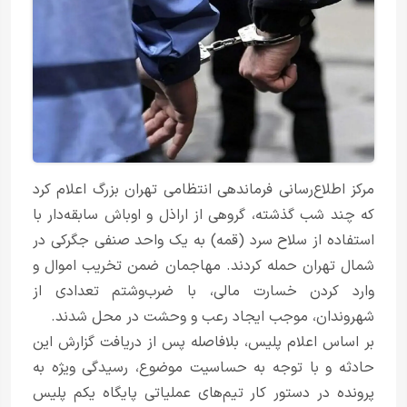
مرکز اطلاع‌رسانی فرماندهی انتظامی تهران بزرگ اعلام کرد
که چند شب گذشته، گروهی از اراذل و اوباش سابقه‌دار با
استفاده از سلاح سرد (قمه) به یک واحد صنفی جگرکی در
شمال تهران حمله کردند. مهاجمان ضمن تخریب اموال و
وارد کردن خسارت مالی، با ضرب‌وشتم تعدادی از
شهروندان، موجب ایجاد رعب و وحشت در محل شدند.
بر اساس اعلام پلیس، بلافاصله پس از دریافت گزارش این
حادثه و با توجه به حساسیت موضوع، رسیدگی ویژه به
پرونده در دستور کار تیم‌های عملیاتی پایگاه یکم پلیس