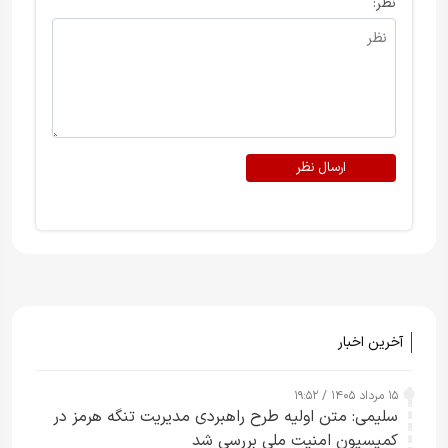
نظر:
ارسال نظر
آخرین اخبار
۱۵ مرداد ۱۴۰۵ / ۱۹:۵۲
سلیمی: متن اولیه طرح راهبردی مدیریت تنگه هرمز در
کمیسیون امنیت ملی بررسی شد