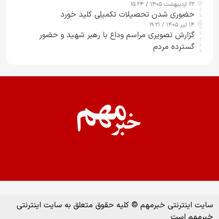
۲۲ اردیبهشت ۱۴۰۵ / ۱۵:۲۴
حضوری شدن تحصیلات تکمیلی کلید خورد
۱۴ تیر ۱۴۰۵ / ۱۹:۲۱
گزارش تصویری مراسم وداع با رهبر شهید و حضور
گسترده مردم
سایت اینترنتی خبرمهم © کلیه حقوق متعلق به سایت اینترنتی
خبرمهم است