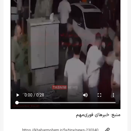
منبع:
خبرهای فوری‌مهم