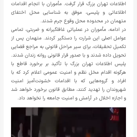
اطلاعات تهران بزرگ قرار گرفت. مأموران با انجام اقدامات
اطلاعاتی و پلیسی، موفق به شناسایی محل اختفای
متهمان در محدوده محل وقوع جرم شدند.
در ادامه، مأموران در عملیاتی غافلگیرانه و ضربتی، تمامی
عوامل اصلی این شرارت را دستگیر کردند. متهمان پس از
تکمیل تحقیقات، برای سیر مراحل قانونی به مراجع قضایی
تحویل داده شدند و با صدور قرار قانونی روانه زندان شدند.
پلیس اطلاعات تهران بزرگ با تأکید بر برخورد قاطع با
هرگونه اقدام مخل نظم و امنیت عمومی اعلام کرد که با
افراد و گروه‌هایی که با اقدامات خشونت‌آمیز امنیت
شهروندان را تهدید کنند، مطابق قانون برخورد خواهد شد
و اجازه اخلال در آرامش و امنیت جامعه را نخواهد داد.