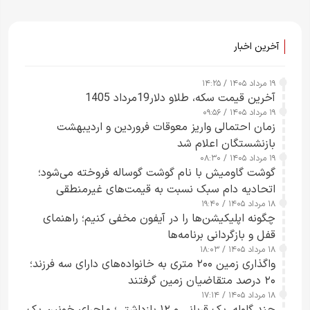
آخرین اخبار
۱۹ مرداد ۱۴۰۵ / ۱۴:۲۵
آخرین قیمت سکه، طلاو دلار19مرداد 1405
۱۹ مرداد ۱۴۰۵ / ۰۹:۵۶
زمان احتمالی واریز معوقات فروردین و اردیبهشت
بازنشستگان اعلام شد
۱۹ مرداد ۱۴۰۵ / ۰۸:۳۰
گوشت گاومیش با نام گوشت گوساله فروخته می‌شود؛
اتحادیه دام سبک نسبت به قیمت‌های غیرمنطقی
۱۸ مرداد ۱۴۰۵ / ۱۹:۴۰
هشدار داد
چگونه اپلیکیشن‌ها را در آیفون مخفی کنیم؛ راهنمای
قفل و بازگردانی برنامه‌ها
۱۸ مرداد ۱۴۰۵ / ۱۸:۰۳
واگذاری زمین ۲۰۰ متری به خانواده‌های دارای سه فرزند؛
۲۰ درصد متقاضیان زمین گرفتند
۱۸ مرداد ۱۴۰۵ / ۱۷:۱۴