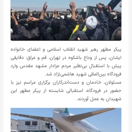
پیکر مطهر رهبر شهید انقلاب اسلامی و اعضای خانواده
ایشان، پس از وداع باشکوه در تهران، قم و عراق، دقایقی
پیش با استقبال بی‌نظیر مردم عزادار مشهد مقدس وارد
فرودگاه بین‌المللی شهید هاشمی‌نژاد شد.
مسئولان، خادمان و دست‌اندرکاران برگزاری مراسم نیز با
حضور در فرودگاه، استقبالی شایسته از پیکر مطهر این
شهیدان به عمل آوردند.