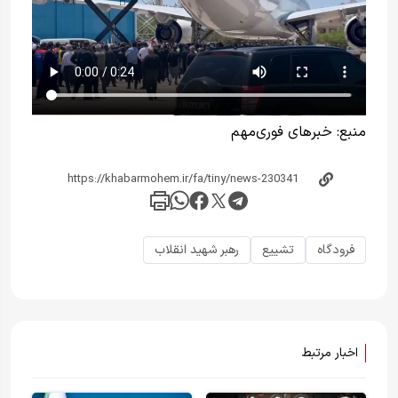
منبع:
خبرهای فوری‌مهم
فرودگاه
تشییع
رهبر شهید انقلاب
اخبار مرتبط