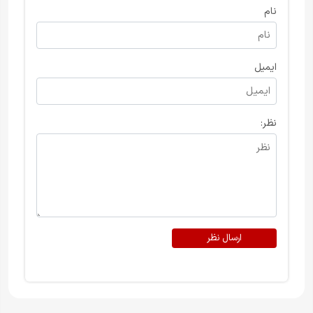
نام
ایمیل
نظر:
ارسال نظر