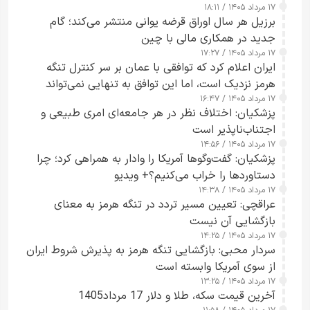
۱۷ مرداد ۱۴۰۵ / ۱۸:۱۱
برزیل هر سال اوراق قرضه یوانی منتشر می‌کند؛ گام
جدید در همکاری مالی با چین
۱۷ مرداد ۱۴۰۵ / ۱۷:۲۷
ایران اعلام کرد که توافقی با عمان بر سر کنترل تنگه
هرمز نزدیک است، اما این توافق به تنهایی نمی‌تواند
۱۷ مرداد ۱۴۰۵ / ۱۶:۴۷
آبراه را آزاد کند
پزشکیان: اختلاف نظر در هر جامعه‌ای امری طبیعی و
اجتناب‌ناپذیر است
۱۷ مرداد ۱۴۰۵ / ۱۴:۵۶
پزشکیان: گفت‌وگوها آمریکا را وادار به همراهی کرد؛ چرا
دستاوردها را خراب می‌کنیم؟+ ویدیو
۱۷ مرداد ۱۴۰۵ / ۱۴:۳۸
عراقچی: تعیین مسیر تردد در تنگه هرمز به معنای
بازگشایی آن نیست
۱۷ مرداد ۱۴۰۵ / ۱۴:۲۵
سردار محبی: بازگشایی تنگه هرمز به پذیرش شروط ایران
از سوی آمریکا وابسته است
۱۷ مرداد ۱۴۰۵ / ۱۳:۲۵
آخرین قیمت سکه، طلا و دلار 17 مرداد1405