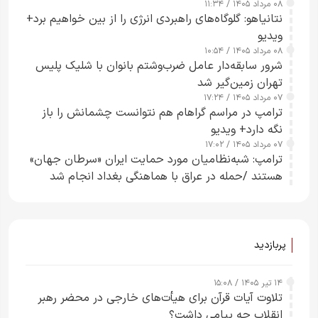
۰۸ مرداد ۱۴۰۵ / ۱۱:۳۴
نتانیاهو: گلوگاه‌های راهبردی انرژی را از بین خواهیم برد+
ویدیو
۰۸ مرداد ۱۴۰۵ / ۱۰:۵۴
شرور سابقه‌دار عامل ضرب‌وشتم بانوان با شلیک پلیس
تهران زمین‌گیر شد
۰۷ مرداد ۱۴۰۵ / ۱۷:۲۴
ترامپ در مراسم گراهام هم نتوانست چشمانش را باز
نگه دارد+ ویدیو
۰۷ مرداد ۱۴۰۵ / ۱۷:۰۲
ترامپ: شبه‌نظامیان مورد حمایت ایران «سرطان جهان»
هستند /حمله در عراق با هماهنگی بغداد انجام شد
پربازدید
۱۴ تیر ۱۴۰۵ / ۱۵:۰۸
تلاوت آیات قرآن برای هیأت‌های خارجی در محضر رهبر
انقلاب چه پیامی داشت؟