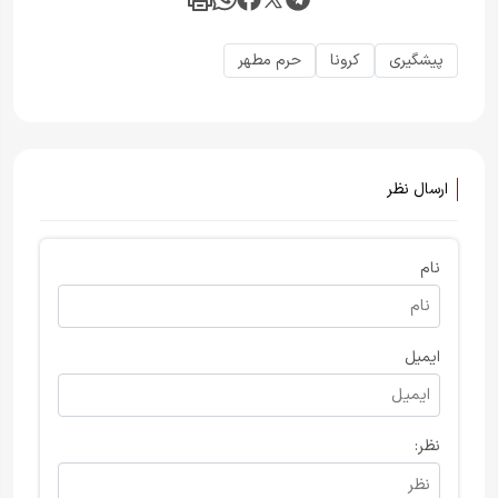
پیشگیری
کرونا
حرم مطهر
ارسال نظر
نام
ایمیل
نظر: