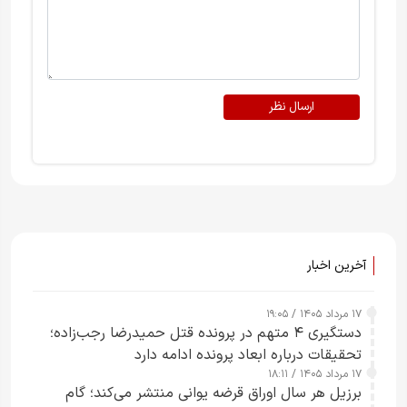
ارسال نظر
آخرین اخبار
۱۷ مرداد ۱۴۰۵ / ۱۹:۰۵
دستگیری ۴ متهم در پرونده قتل حمیدرضا رجب‌زاده؛
تحقیقات درباره ابعاد پرونده ادامه دارد
۱۷ مرداد ۱۴۰۵ / ۱۸:۱۱
برزیل هر سال اوراق قرضه یوانی منتشر می‌کند؛ گام