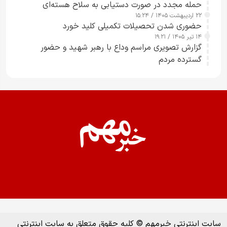
حمله مجدد در صورت دستیابی به سلاح هسته‌ای
۲۲ اردیبهشت ۱۴۰۵ / ۱۵:۲۴
حضوری شدن تحصیلات تکمیلی کلید خورد
۱۴ تیر ۱۴۰۵ / ۱۹:۲۱
گزارش تصویری مراسم وداع با رهبر شهید و حضور
گسترده مردم
سایت اینترنتی خبرمهم © کلیه حقوق متعلق به سایت اینترنتی