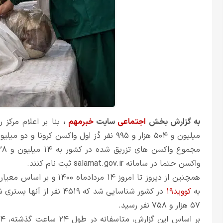
به گزارش بخش
اجتماعی
سایت
خبرمهم
،
واکسن حتما در سامانه salamat.gov.ir ثبت نام کنند.
به
کووید۱۹
۵۷ هزار و ۷۵۸ نفر رسید.
بر اساس این گزارش، متاسفانه در طول ۲۴ ساعت گذشته، ۴۳۴ بیمار کووید۱۹