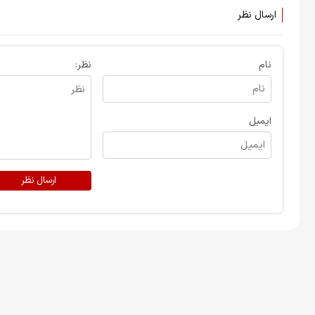
ارسال نظر
نام
نظر:
ایمیل
ارسال نظر