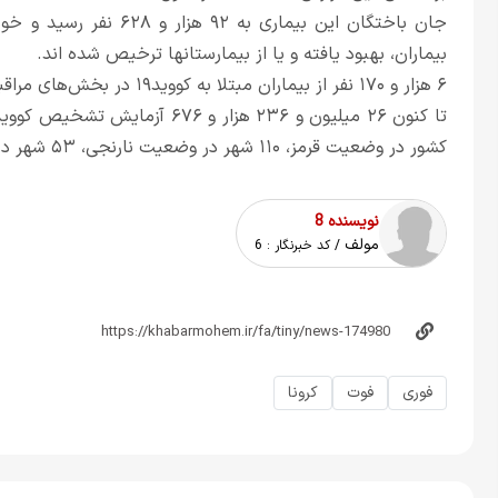
بیماران، بهبود یافته و یا از بیمارستانها ترخیص شده اند.
۶ هزار و ۱۷۰ نفر از بیماران مبتلا به کووید۱۹ در بخش‌های مراقبت‌های ویژه بیمارستانها تحت مراقبت قرار دارند.
کشور در وضعیت قرمز، ۱۱۰ شهر در وضعیت نارنجی، ۵۳ شهر در وضعیت زرد قرار دارند.
نویسنده 8
مولف
/ کد خبرنگار :
6
فوری
فوت
کرونا