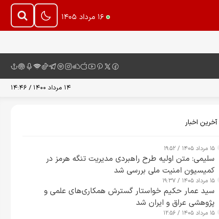
۱۶ مرداد ۱۴۰۵
۱۴ مرداد ۱۴۰۰ / ۱۴:۴۶
آخرین اخبار
۱۵ مرداد ۱۴۰۵ / ۱۹:۵۲
سلیمی: متن اولیه طرح راهبردی مدیریت تنگه هرمز در
کمیسیون امنیت ملی بررسی شد
۱۵ مرداد ۱۴۰۵ / ۱۹:۳۷
سید عمار حکیم خواستار گسترش همکاری‌های علمی و
پژوهشی عراق و ایران شد
۱۵ مرداد ۱۴۰۵ / ۱۲:۵۶