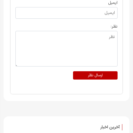
ایمیل
نظر:
ارسال نظر
آخرین اخبار