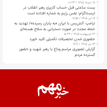
۱۸ خرداد ۱۴۰۵ / ۰۱:۳۳
پست ساعتی قبل حساب کاربری رهبر انقلاب در
اینستاگرام؛ نفس رژیم به شماره افتاده است​
۱۷ تیر ۱۴۰۵ / ۱۶:۵۶
ترامپ: آتش‌بس با ایران «به پایان رسیده»/ تهدید به
حمله مجدد در صورت دستیابی به سلاح هسته‌ای
۲۲ اردیبهشت ۱۴۰۵ / ۱۵:۲۴
حضوری شدن تحصیلات تکمیلی کلید خورد
۱۴ تیر ۱۴۰۵ / ۱۹:۲۱
گزارش تصویری مراسم وداع با رهبر شهید و حضور
گسترده مردم