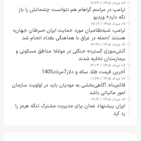
۰۷ مرداد ۱۴۰۵ / ۱۷:۲۴
ترامپ در مراسم گراهام هم نتوانست چشمانش را باز
نگه دارد+ ویدیو
۰۷ مرداد ۱۴۰۵ / ۱۷:۰۲
ترامپ: شبه‌نظامیان مورد حمایت ایران «سرطان جهان»
هستند /حمله در عراق با هماهنگی بغداد انجام شد
۰۷ مرداد ۱۴۰۵ / ۱۴:۲۷
آتش‌سوزی گسترده جنگلی در موغلا؛ مناطق مسکونی و
بیمارستان تخلیه شدند
۰۷ مرداد ۱۴۰۵ / ۱۳:۰۳
آخرین قیمت طلا، سکه و دلار7مرداد1405
۰۷ مرداد ۱۴۰۵ / ۱۱:۴۶
قائم‌پناه: آگاهی‌بخشی به مودیان باید در اولویت سازمان
امور مالیاتی باشد
۰۷ مرداد ۱۴۰۵ / ۰۹:۲۶
ایران پیشنهاد عمان برای مدیریت مشترک تنگه هرمز را
رد کرد