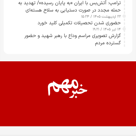
ترامپ: آتش‌بس با ایران «به پایان رسیده»/ تهدید به
حمله مجدد در صورت دستیابی به سلاح هسته‌ای
۲۲ اردیبهشت ۱۴۰۵ / ۱۵:۲۴
حضوری شدن تحصیلات تکمیلی کلید خورد
۱۴ تیر ۱۴۰۵ / ۱۹:۲۱
گزارش تصویری مراسم وداع با رهبر شهید و حضور
گسترده مردم