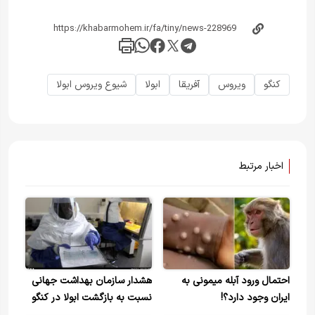
کنگو
ویروس
آفریقا
ابولا
شیوع ویروس ابولا
اخبار مرتبط
احتمال ورود آبله میمونی به
هشدار سازمان بهداشت جهانی
ایران وجود دارد؟!
نسبت به بازگشت ابولا در کنگو