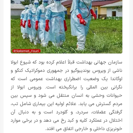
سازمان جهانی بهداشت قبلاً اعلام کرده بود که شیوع ابولا
ناشی از ویروس بوندیبوگیو در جمهوری دموکراتیک کنگو و
اوگاندا یک وضعیت اضطراری بهداشت عمومی است که
نگرانی بین المللی را برانگیخته است. ویروس ابولا از
حیوانات وحشی به انسان منتقل می شود و سپس بین
مردم گسترش می یابد. علائم اولیه این بیماری شامل تب،
گرفتگی عضلات، سردرد، و گلودرد است و به دنبال آن
اختلال در عملکرد کلیه و کبد رخ می دهد و در برخی موارد
خونریزی داخلی و خارجی اتفاق می افتد.