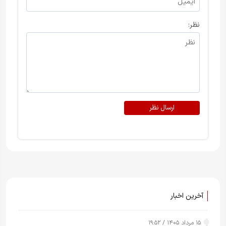
نظر:
ارسال نظر
آخرین اخبار
۱۵ مرداد ۱۴۰۵ / ۱۹:۵۲