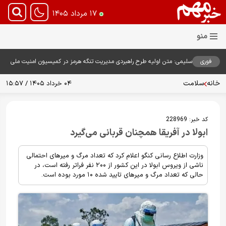
۱۷ مرداد ۱۴۰۵
فوری
سلیمی: متن اولیه طرح راهبردی مدیریت تنگه هرمز در کمیسیون امنیت ملی
بررسی شد
خانه
سلامت
۰۴ خرداد ۱۴۰۵ / ۱۵:۵۷
کد خبر:
228969
ابولا در آفریقا همچنان قربانی می‌گیرد
وزارت اطلاع رسانی کنگو اعلام کرد که تعداد مرگ و میرهای احتمالی
ناشی از ویروس ابولا در این کشور از ۲۰۰ نفر فراتر رفته است، در
حالی که تعداد مرگ و میرهای تایید شده ۱۰ مورد بوده است.