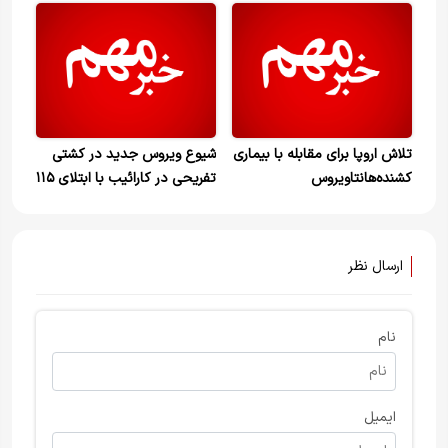
تلاش اروپا برای مقابله با بیماری
شیوع ویروس جدید در کشتی
کشنده‌هانتاویروس
تفریحی در کارائیب با ابتلای ۱۱۵
نفر
ارسال نظر
نام
ایمیل