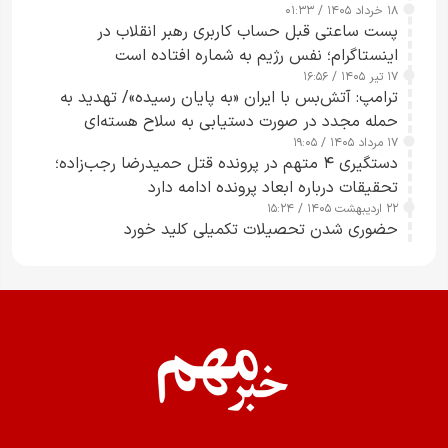
۱۸ خرداد ۱۴۰۵ / ۰۱:۳۳
پست ساعتی قبل حساب کاربری رهبر انقلاب در
اینستاگرام؛ نفس رژیم به شماره افتاده است​
۱۷ تیر ۱۴۰۵ / ۱۶:۵۶
ترامپ: آتش‌بس با ایران «به پایان رسیده»/ تهدید به
حمله مجدد در صورت دستیابی به سلاح هسته‌ای
۱۷ مرداد ۱۴۰۵ / ۱۹:۰۵
دستگیری ۴ متهم در پرونده قتل حمیدرضا رجب‌زاده؛
تحقیقات درباره ابعاد پرونده ادامه دارد
۲۲ اردیبهشت ۱۴۰۵ / ۱۵:۲۴
حضوری شدن تحصیلات تکمیلی کلید خورد