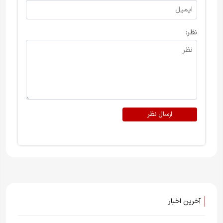
نظر:
ارسال نظر
آخرین اخبار