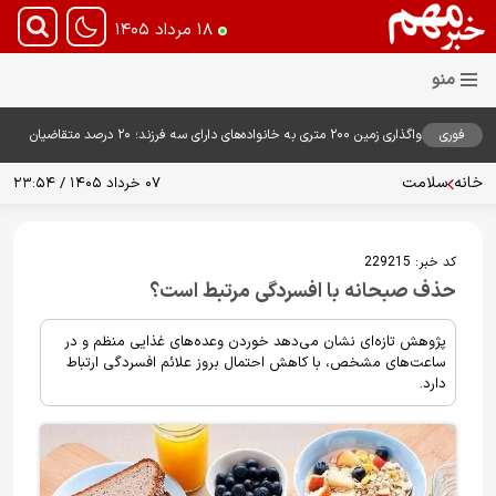
۱۸ مرداد ۱۴۰۵
فوری
واگذاری زمین ۲۰۰ متری به خانواده‌های دارای سه فرزند؛ ۲۰ درصد متقاضیان
زمین گرفتند
خانه
سلامت
۰۷ خرداد ۱۴۰۵ / ۲۳:۵۴
کد خبر:
229215
حذف صبحانه با افسردگی مرتبط است؟
پژوهش تازه‌ای نشان می‌دهد خوردن وعده‌های غذایی منظم و در
ساعت‌های مشخص، با کاهش احتمال بروز علائم افسردگی ارتباط
دارد.