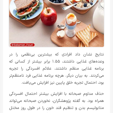
نتایج نشان داد افرادی که بیشترین بی‌نظمی را در
وعده‌های غذایی داشتند، ۱.۵۵ برابر بیشتر از کسانی که
برنامه غذایی منظم داشتند، علائم افسردگی را تجربه
می‌کردند. به بیان دیگر، هرچه برنامه غذایی فرد نامنظم‌تر
بود، احتمال تجربه خلق پایین نیز افزایش می‌یافت.
حذف مداوم صبحانه با افزایش بیشتر احتمال افسردگی
همراه بود. به گفته پژوهشگران، نخوردن صبحانه می‌تواند
متابولیسم بدن و تنظیم قند خون را در طول روز مختل