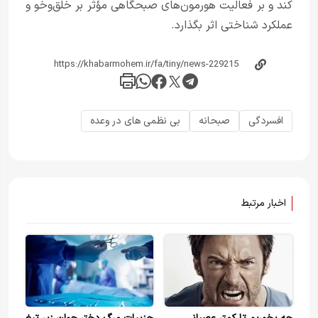
کند و بر فعالیت هورمون‌های صبحگاهی مؤثر بر خلق‌وخو و
عملکرد شناختی اثر بگذارد.
افسردگی
صبحانه
بی نظمی های در وعده
اخبار مرتبط