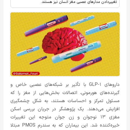
تغییر‌دادن مدارهای عصبی مغز انسان نیز هستند.
داروهای GLP-۱ با تأثیر بر شبکه‌های عصبی خاص و
گیرنده‌های هورمونی، اتصالات بخش‌هایی از مغز را که
مسئول تمرکز و احساسات هستند، به شکل چشمگیری
افزایش می‌دهند. یک پژوهشگر در جریان بررسی اسکن
مغزی ۱۳ نوجوان و زن جوان متوجه این تغییرات
خیره‌کننده شد. این بیماران که به سندرم PMOS مبتلا