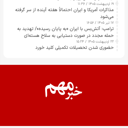
۱۹ اردیبهشت ۱۴۰۵ / ۱۱:۳۶
مذاکرات آمریکا و ایران احتمالاً هفته آینده از سر گرفته
می‌شود
۱۷ تیر ۱۴۰۵ / ۱۶:۵۶
ترامپ: آتش‌بس با ایران «به پایان رسیده»/ تهدید به
حمله مجدد در صورت دستیابی به سلاح هسته‌ای
۲۲ اردیبهشت ۱۴۰۵ / ۱۵:۲۴
حضوری شدن تحصیلات تکمیلی کلید خورد