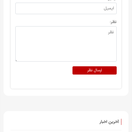
نظر:
ارسال نظر
آخرین اخبار