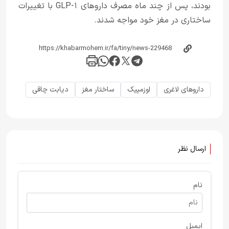
بودند، پس از چند ماه مصرف داروهای GLP-۱ با تغییرات
ساختاری در مغز خود مواجه شدند.
داروهای لاغری
اوزمپیک
ساختار مغز
دیابت چاقی
ارسال نظر
نام
ایمیل