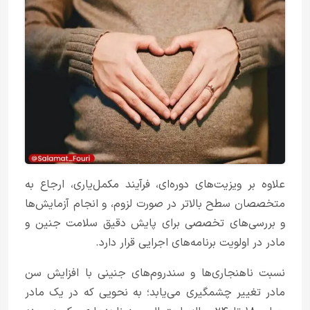
علاوه بر ویزیت‌های دوره‌ای، فرآیند مکمل‌یاری، ارجاع به
متخصصان سطح بالاتر در صورت لزوم، و انجام آزمایش‌ها
و بررسی‌های تخصصی برای پایش دقیق سلامت جنین و
مادر در اولویت برنامه‌های اجرایی قرار دارد.
نسبت ناهنجاری‌ها و سندروم‌های جنینی با افزایش سن
مادر تغییر چشمگیری می‌یابد؛ به نحویی که در یک مادر