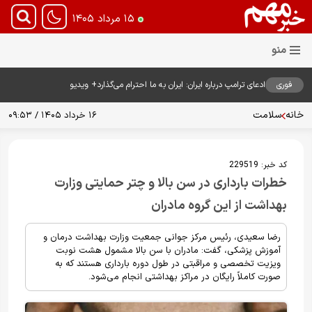
۱۵ مرداد ۱۴۰۵
فوری
ادعای ترامپ درباره ایران: ایران به ما احترام می‌گذارد+ ویدیو
خانه
سلامت
۱۶ خرداد ۱۴۰۵ / ۰۹:۵۳
کد خبر:
229519
خطرات بارداری در سن بالا و چتر حمایتی وزارت
بهداشت از این گروه مادران
رضا سعیدی، رئیس مرکز جوانی جمعیت وزارت بهداشت درمان و
آموزش پزشکی، گفت: مادران با سن بالا مشمول هشت نوبت
ویزیت تخصصی و مراقبتی در طول دوره بارداری هستند که به
صورت کاملاً رایگان در مراکز بهداشتی انجام می‌شود.