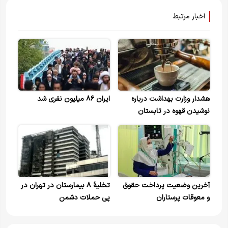
اخبار مرتبط
هشدار‌ وزارت بهداشت درباره
ایران ۸۶ میلیون نفری شد
نوشیدن قهوه در تابستان
آخرین وضعیت پرداخت حقوق
تخلیۀ ۸ بیمارستان در تهران در
و معوقات پرستاران
پی حملات دشمن