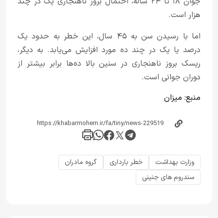
جوان ۱۸ تا ۲۴ ساله، احتمال بروز ناهنجاری یک در چند
هزار است.
اما با رسیدن سن به ۴۵ سال، این خطر به حدود یک
درصد یا یک در چند ده مورد افزایش می‌یابد. به دیگر،
ریسک بروز ناهنجاری در سنین بالا ده‌ها برابر بیشتر از
دوران جوانی است.
منبع:
میزان
وزارت بهداشت
خطر بارداری
گروه مادران
سندروم های جنینی