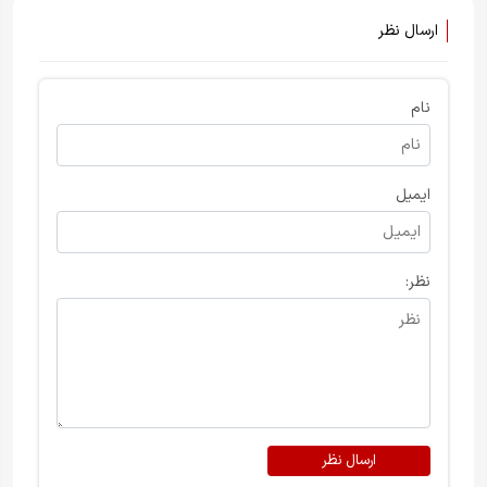
ارسال نظر
نام
ایمیل
نظر:
ارسال نظر