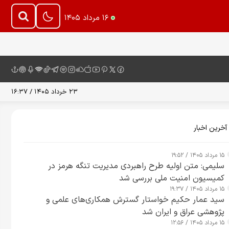
۱۶ مرداد ۱۴۰۵
۲۳ خرداد ۱۴۰۵ / ۱۶:۳۷
آخرین اخبار
۱۵ مرداد ۱۴۰۵ / ۱۹:۵۲
سلیمی: متن اولیه طرح راهبردی مدیریت تنگه هرمز در
کمیسیون امنیت ملی بررسی شد
۱۵ مرداد ۱۴۰۵ / ۱۹:۳۷
سید عمار حکیم خواستار گسترش همکاری‌های علمی و
پژوهشی عراق و ایران شد
۱۵ مرداد ۱۴۰۵ / ۱۲:۵۶