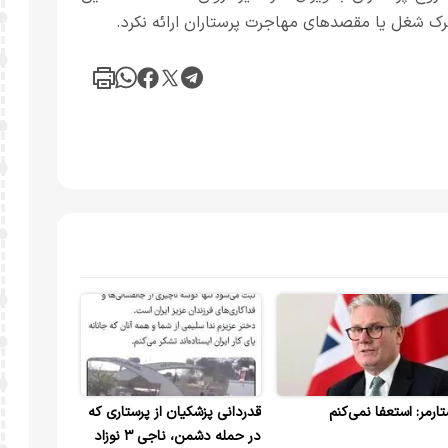
رک شغل یا مقصدهای مهاجرت پرستاران ارائه نکرد.
تارمر: استعفا نمی‌کنم
قدردانی پزشکیان از پرستاری که
در حمله دشمن، ناجی ۳ نوزاد