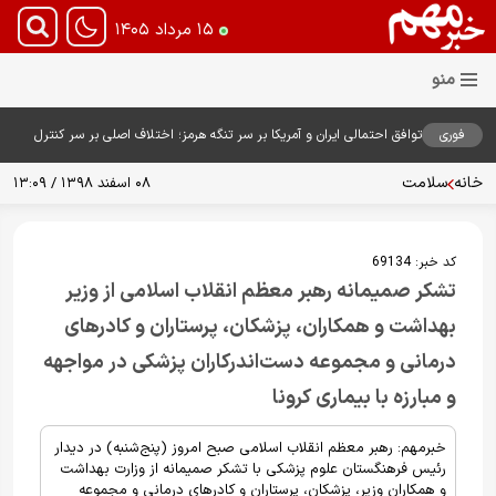
۱۵ مرداد ۱۴۰۵
فوری
توافق احتمالی ایران و آمریکا بر سر تنگه هرمز؛ اختلاف اصلی بر سر کنترل
آبراه حیاتی
خانه
سلامت
۰۸ اسفند ۱۳۹۸ / ۱۳:۰۹
کد خبر:
69134
تشکر صمیمانه رهبر معظم انقلاب اسلامی از وزیر
بهداشت و همکاران، پزشکان، پرستاران و کادرهای
درمانی و مجموعه دست‌اندرکاران پزشکی در مواجهه
و مبارزه با بیماری کرونا
خبرمهم: رهبر معظم انقلاب اسلامی صبح امروز (پنج‌شنبه) در دیدار
رئیس فرهنگستان علوم پزشکی با تشکر صمیمانه از وزارت بهداشت
و همکاران وزیر، پزشکان، پرستاران و کادرهای درمانی و مجموعه