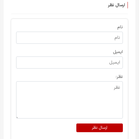
ارسال نظر
نام
ایمیل
نظر:
ارسال نظر