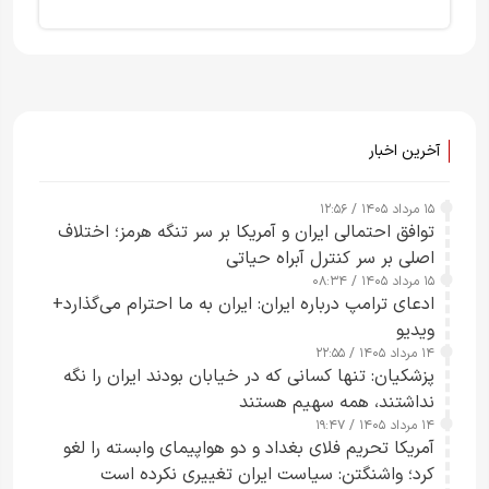
آخرین اخبار
۱۵ مرداد ۱۴۰۵ / ۱۲:۵۶
توافق احتمالی ایران و آمریکا بر سر تنگه هرمز؛ اختلاف
اصلی بر سر کنترل آبراه حیاتی
۱۵ مرداد ۱۴۰۵ / ۰۸:۳۴
ادعای ترامپ درباره ایران: ایران به ما احترام می‌گذارد+
ویدیو
۱۴ مرداد ۱۴۰۵ / ۲۲:۵۵
پزشکیان: تنها کسانی که در خیابان بودند ایران را نگه
نداشتند، همه سهیم هستند
۱۴ مرداد ۱۴۰۵ / ۱۹:۴۷
آمریکا تحریم فلای بغداد و دو هواپیمای وابسته را لغو
کرد؛ واشنگتن: سیاست ایران تغییری نکرده است