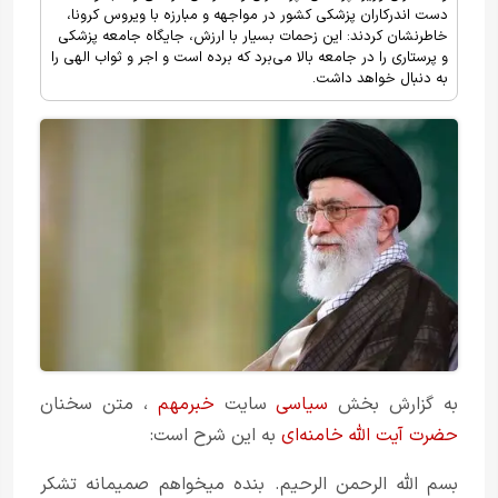
دست اندرکاران پزشکی کشور در مواجهه و مبارزه با ویروس کرونا،
خاطرنشان کردند: این زحمات بسیار با ارزش، جایگاه جامعه پزشکی
و پرستاری را در جامعه بالا می‌برد که برده است و اجر و ثواب الهی را
به دنبال خواهد داشت.
به گزارش بخش
سیاسی
سایت
خبرمهم
، متن سخنان
حضرت آیت الله خامنه‌ای
به این شرح است:
بسم الله الرحمن الرحیم. بنده میخواهم صمیمانه تشکر