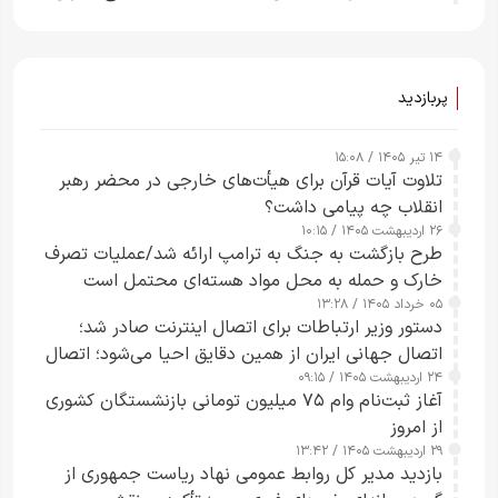
ارائه نکرد
پربازدید
۱۴ تیر ۱۴۰۵ / ۱۵:۰۸
تلاوت آیات قرآن برای هیأت‌های خارجی در محضر رهبر
انقلاب چه پیامی داشت؟
۲۶ اردیبهشت ۱۴۰۵ / ۱۰:۱۵
طرح‌ بازگشت به جنگ به ترامپ ارائه شد/عملیات تصرف
خارک و حمله به محل مواد هسته‌ای محتمل است
۰۵ خرداد ۱۴۰۵ / ۱۳:۲۸
دستور وزیر ارتباطات برای اتصال اینترنت صادر شد؛
اتصال جهانی ایران از همین دقایق احیا می‌شود؛ اتصال
۲۴ اردیبهشت ۱۴۰۵ / ۰۹:۱۵
کامل مردم تا ۲۴ ساعت آینده
آغاز ثبت‌نام وام ۷۵ میلیون تومانی بازنشستگان کشوری
از امروز
۲۹ اردیبهشت ۱۴۰۵ / ۱۳:۴۲
بازدید مدیر کل روابط عمومی نهاد ریاست جمهوری از