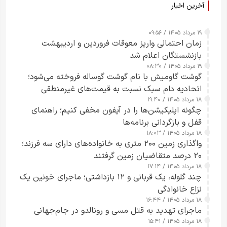
آخرین اخبار
۱۹ مرداد ۱۴۰۵ / ۰۹:۵۶
زمان احتمالی واریز معوقات فروردین و اردیبهشت
بازنشستگان اعلام شد
۱۹ مرداد ۱۴۰۵ / ۰۸:۳۰
گوشت گاومیش با نام گوشت گوساله فروخته می‌شود؛
اتحادیه دام سبک نسبت به قیمت‌های غیرمنطقی
۱۸ مرداد ۱۴۰۵ / ۱۹:۴۰
هشدار داد
چگونه اپلیکیشن‌ها را در آیفون مخفی کنیم؛ راهنمای
قفل و بازگردانی برنامه‌ها
۱۸ مرداد ۱۴۰۵ / ۱۸:۰۳
واگذاری زمین ۲۰۰ متری به خانواده‌های دارای سه فرزند؛
۲۰ درصد متقاضیان زمین گرفتند
۱۸ مرداد ۱۴۰۵ / ۱۷:۱۴
چند گلوله، یک قربانی و ۱۲ بازداشتی؛ ماجرای خونین یک
نزاع خانوادگی
۱۸ مرداد ۱۴۰۵ / ۱۶:۴۴
ماجرای تهدید به قتل مسی و رونالدو در جام‌جهانی
۱۸ مرداد ۱۴۰۵ / ۱۵:۴۱