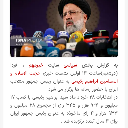
به گزارش بخش
سیاسی
سایت
خبرمهم
،
فردا
(دوشنبه)ساعت ۱۴ اولین نشست خبری
حجت الاسلام و
المسلمین ابراهیم رئیسی
به عنوان رییس جمهور منتخب
ایران با حضور رسانه ها برگزار می شود .
در انتخابات ۲۸ خرداد ماه سید ابراهیم رئیسی با کسب ۱۷
میلیون و ۹۲۶ هزار و ۳۴۵ رای از مجموع ۲۸ میلیون و
۹۳۳ هزار و ۴ رای ماخوذه به عنوان رئیس جمهور ایران
برای ۴ سال آینده برگزیده شد .