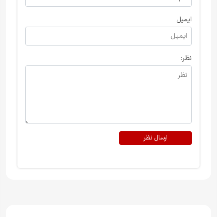
ایمیل
نظر:
ارسال نظر